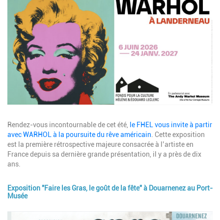
Image
Description
Rendez-vous incontournable de cet été,
le FHEL vous invite à partir
avec WARHOL à la poursuite du rêve américain
. Cette exposition
est la première rétrospective majeure consacrée à l’artiste en
France depuis sa dernière grande présentation, il y a près de dix
ans.
Exposition "Faire les Gras, le goût de la fête" à Douarnenez au Port-
Musée
Image