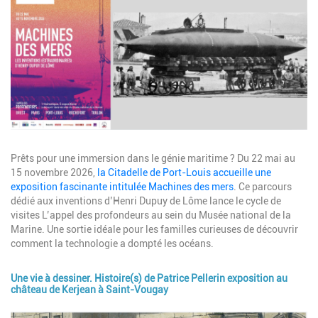
Description
Prêts pour une immersion dans le génie maritime ? Du 22 mai au
15 novembre 2026,
la Citadelle de Port-Louis accueille une
exposition fascinante intitulée Machines des mers
. Ce parcours
dédié aux inventions d’Henri Dupuy de Lôme lance le cycle de
visites L’appel des profondeurs au sein du Musée national de la
Marine. Une sortie idéale pour les familles curieuses de découvrir
comment la technologie a dompté les océans.
Une vie à dessiner. Histoire(s) de Patrice Pellerin exposition au
château de Kerjean à Saint-Vougay
Image