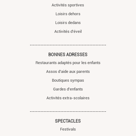
Activités sportives
Loisirs dehors
Loisirs dedans
Activités d'éveil
BONNES ADRESSES
Restaurants adaptés pour les enfants
Assos d'aide aux parents
Boutiques sympas
Gardes d'enfants
Activités extra-scolaires
SPECTACLES
Festivals