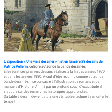
Description
L’exposition « Une vie à dessiner » met en lumière 29 dessins de
Patrice Pellerin
, célèbre auteur de la bande dessinée.
Elle réunit ses premiers dessins, réalisés à la fin des années 1970
et dans les années 1980. Avant d’être reconnu comme auteur de
bande dessinée, il se consacre à l’illustration de romans et de
manuels d’Histoire. Animé par un profond souci d’exactitude, il
s’appuie sur des recherches historiques approfondies.
Sa table à dessin devient alors une véritable machine à remonter le
temps !