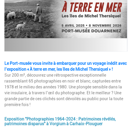
Description
Le Port-musée vous invite à embarquer pour un voyage inédit avec
l’exposition « À terre en mer, les îles de Michel Thersiquel » !
Sur 200 m², découvrez une rétrospective exceptionnelle
rassemblant 65 photographies en noir et blanc, capturées entre
1978 et le milieu des années 1980. Une plongée sensible dans la
vie insulaire, à travers l’œil du photographe. Et le meilleur ? Une
grande partie de ces clichés sont dévoilés au public pour la toute
première fois !
Exposition "Photographies 1964-2024 : Patrimoines révélés,
patrimoines disparus" à Vorgium à Carhaix-Plouguer