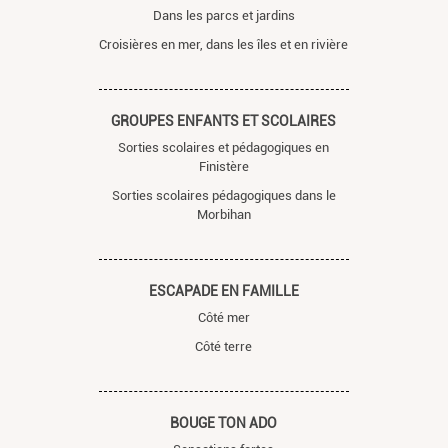
Dans les parcs et jardins
Croisières en mer, dans les îles et en rivière
GROUPES ENFANTS ET SCOLAIRES
Sorties scolaires et pédagogiques en
Finistère
Sorties scolaires pédagogiques dans le
Morbihan
ESCAPADE EN FAMILLE
Côté mer
Côté terre
BOUGE TON ADO