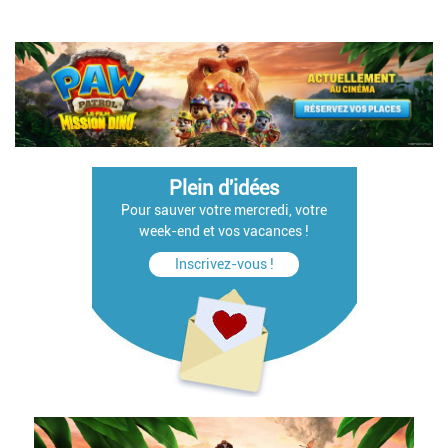
Plein d'idées
Pour sauver votre mercredi, votre
week-end et vos vacances !
Inscrivez-vous !