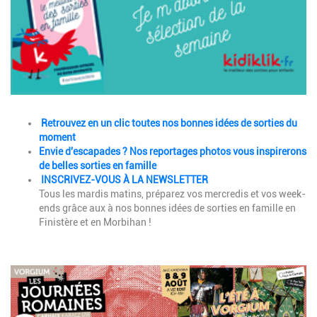
Description
Retrouvez en un clic toutes nos bonnes idées de sorties du
moment
Envie d'escapades ? Nos reportages photos vous inspirerons
de belles sorties en famille
INSCRIVEZ-VOUS À LA NEWSLETTER
Tous les mardis matins, préparez vos mercredis et vos week-
ends grâce aux à nos bonnes idées de sorties en famille en
Finistère et en Morbihan !