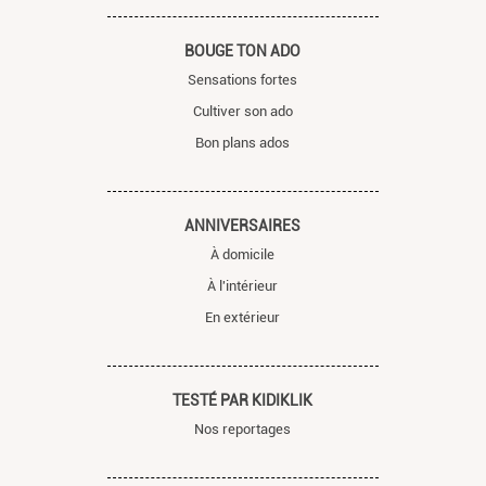
BOUGE TON ADO
Sensations fortes
Cultiver son ado
Bon plans ados
ANNIVERSAIRES
À domicile
À l'intérieur
En extérieur
TESTÉ PAR KIDIKLIK
Nos reportages