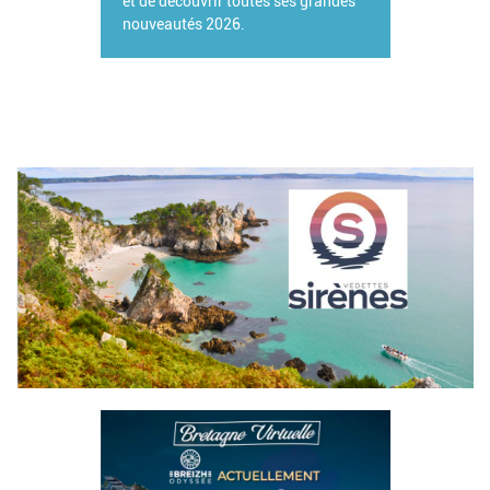
et de découvrir toutes ses grandes
nouveautés 2026.