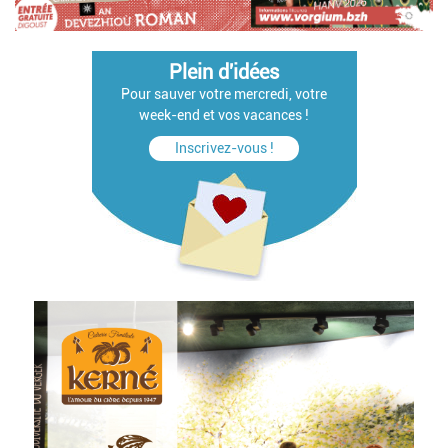
Plein d'idées
Pour sauver votre mercredi, votre
week-end et vos vacances !
Inscrivez-vous !