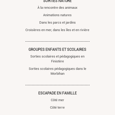
SORTIES NATURE
À la rencontre des animaux
Animations natures
Dans les parcs et jardins
Croisières en mer, dans les îles et en rivière
GROUPES ENFANTS ET SCOLAIRES
Sorties scolaires et pédagogiques en
Finistère
Sorties scolaires pédagogiques dans le
Morbihan
ESCAPADE EN FAMILLE
Côté mer
Côté terre