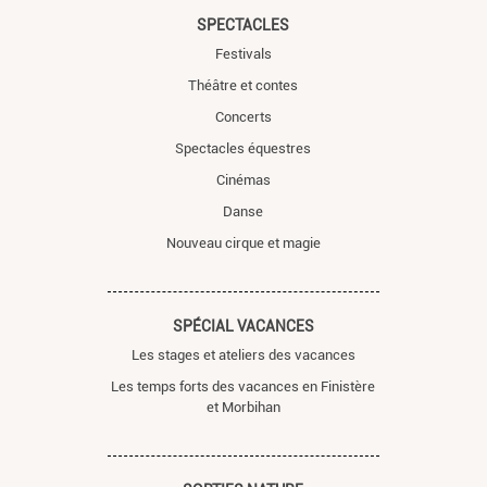
SPECTACLES
Festivals
Théâtre et contes
Concerts
Spectacles équestres
Cinémas
Danse
Nouveau cirque et magie
SPÉCIAL VACANCES
Les stages et ateliers des vacances
Les temps forts des vacances en Finistère
et Morbihan