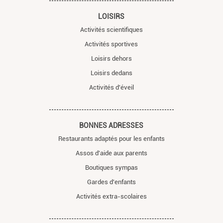
LOISIRS
Activités scientifiques
Activités sportives
Loisirs dehors
Loisirs dedans
Activités d'éveil
BONNES ADRESSES
Restaurants adaptés pour les enfants
Assos d'aide aux parents
Boutiques sympas
Gardes d'enfants
Activités extra-scolaires