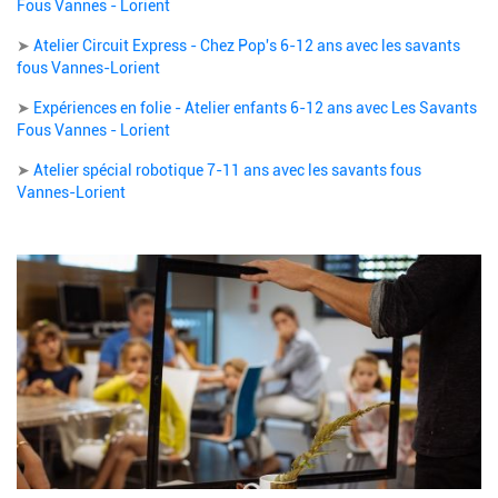
Fous Vannes - Lorient
➤
Atelier Circuit Express - Chez Pop's 6-12 ans avec les savants
fous Vannes-Lorient
➤
Expériences en folie - Atelier enfants 6-12 ans avec Les Savants
Fous Vannes - Lorient
➤
Atelier spécial robotique 7-11 ans avec les savants fous
Vannes-Lorient
Image