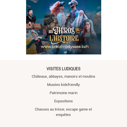
VISITES LUDIQUES
Châteaux, abbayes, manoirs et moulins
Musées kidsfriendly
Patrimoine marin
Expositions
Chasses au trésor, escape game et
enquêtes