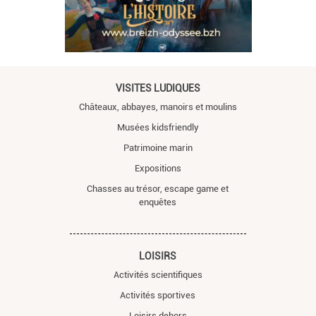
VISITES LUDIQUES
Châteaux, abbayes, manoirs et moulins
Musées kidsfriendly
Patrimoine marin
Expositions
Chasses au trésor, escape game et
enquêtes
LOISIRS
Activités scientifiques
Activités sportives
Loisirs dehors