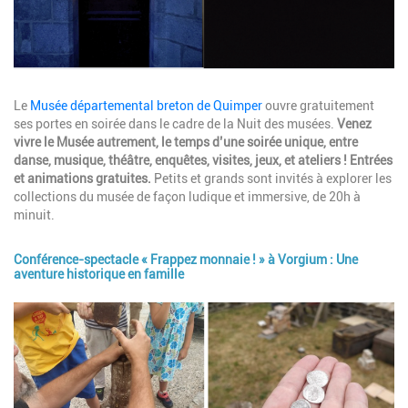
Description
Le
Musée départemental breton de Quimper
ouvre gratuitement
ses portes en soirée dans le cadre de la Nuit des musées.
Venez
vivre le Musée autrement, le temps d’une soirée unique, entre
danse, musique, théâtre, enquêtes, visites, jeux, et ateliers ! Entrées
et animations gratuites.
Petits et grands sont invités à explorer les
collections du musée de façon ludique et immersive, de 20h à
minuit.
Conférence-spectacle « Frappez monnaie ! » à Vorgium : Une
aventure historique en famille
Image