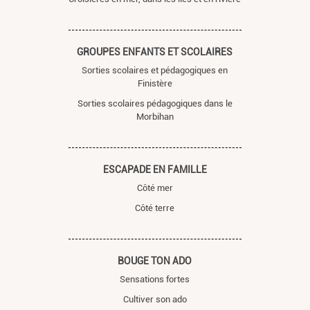
GROUPES ENFANTS ET SCOLAIRES
Sorties scolaires et pédagogiques en
Finistère
Sorties scolaires pédagogiques dans le
Morbihan
ESCAPADE EN FAMILLE
Côté mer
Côté terre
BOUGE TON ADO
Sensations fortes
Cultiver son ado