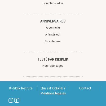
Bon plans ados
ANNIVERSAIRES
À domicile
À l'intérieur
En extérieur
TESTÉ PAR KIDIKLIK
Nos reportages
Kidiklik Recrute
Qui est Kidiklik ?
Contact
Mentions légales