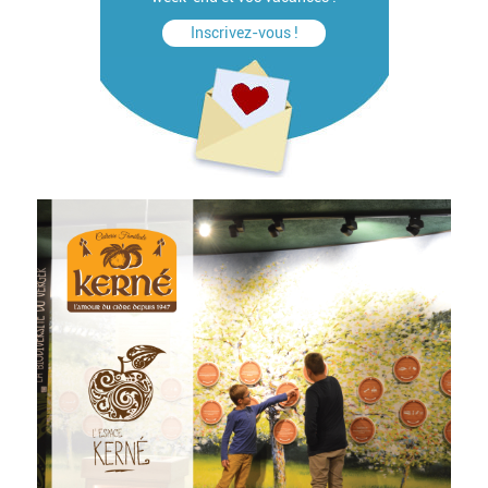
Inscrivez-vous !