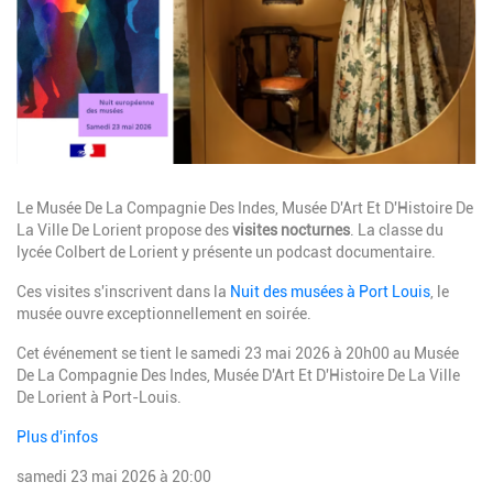
Description
Le Musée De La Compagnie Des Indes, Musée D'Art Et D'Histoire De
La Ville De Lorient propose des
visites nocturnes
. La classe du
lycée Colbert de Lorient y présente un podcast documentaire.
Ces visites s'inscrivent dans la
Nuit des musées à Port Louis
, le
musée ouvre exceptionnellement en soirée.
Cet événement se tient le samedi 23 mai 2026 à 20h00 au Musée
De La Compagnie Des Indes, Musée D'Art Et D'Histoire De La Ville
De Lorient à Port-Louis.
Plus d'infos
samedi 23 mai 2026 à 20:00