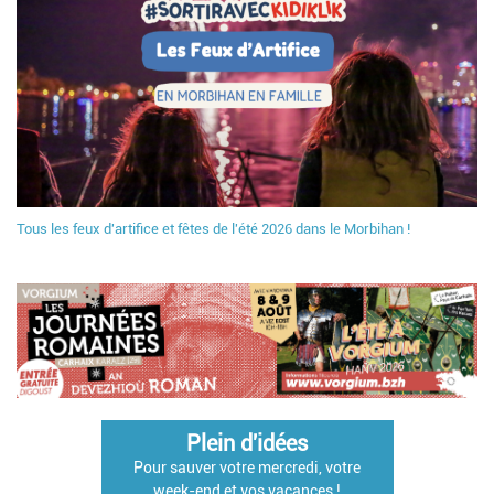
Tous les feux d'artifice et fêtes de l'été 2026 dans le Morbihan !
Plein d'idées
Pour sauver votre mercredi, votre
week-end et vos vacances !