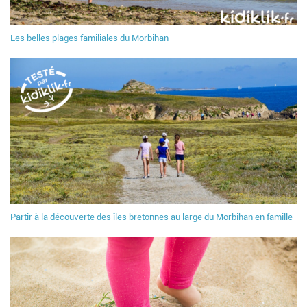
Les belles plages familiales du Morbihan
Partir à la découverte des îles bretonnes au large du Morbihan en famille