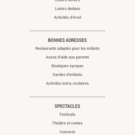
Loisirs dedans
Activités d'éveil
BONNES ADRESSES
Restaurants adaptés pour les enfants
Assos d'aide aux parents
Boutiques sympas
Gardes d'enfants
Activités extra-scolaires
SPECTACLES
Festivals
Théâtre et contes
Concerts