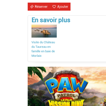
Réserver
Ajouter
En savoir plus
Visite du Château
du Taureau en
famille en baie de
Morlaix