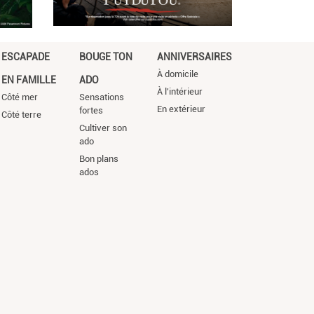
ESCAPADE
BOUGE TON
ANNIVERSAIRES
À domicile
EN FAMILLE
ADO
À l'intérieur
Côté mer
Sensations
En extérieur
fortes
Côté terre
Cultiver son
ado
Bon plans
ados