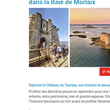
dans la Baie de Morlaix
R
Explorez le Château du Taureau, son histoire et ses
Profitez des dernières places en septembre pour une v
enfants, entre patrimoine, mer et grands espaces. Em
l’histoire fascinante du fort avant de profiter libreme