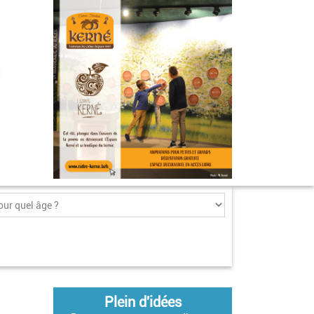
Plein d'idées