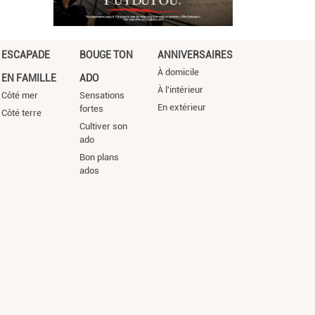
ESCAPADE
BOUGE TON
ANNIVERSAIRES
À domicile
EN FAMILLE
ADO
À l'intérieur
Côté mer
Sensations
En extérieur
fortes
Côté terre
Cultiver son
ado
Bon plans
ados