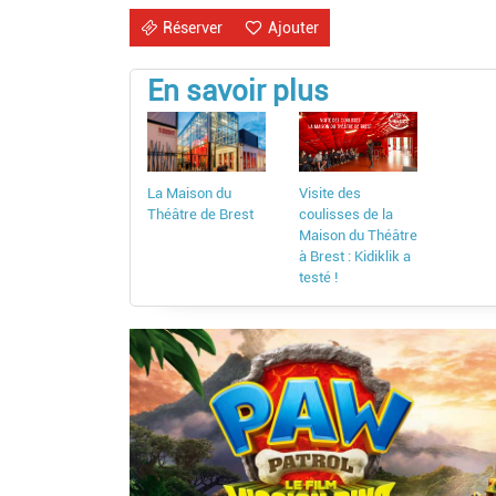
Réserver
Ajouter
En savoir plus
Visite des
La Maison du
coulisses de la
Théâtre de Brest
Maison du Théâtre
à Brest : Kidiklik a
testé !