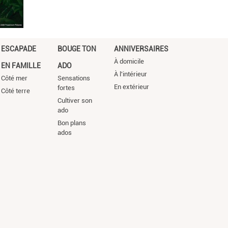
ESCAPADE
BOUGE TON
ANNIVERSAIRES
À domicile
EN FAMILLE
ADO
À l'intérieur
Côté mer
Sensations
En extérieur
fortes
Côté terre
Cultiver son
ado
Bon plans
ados