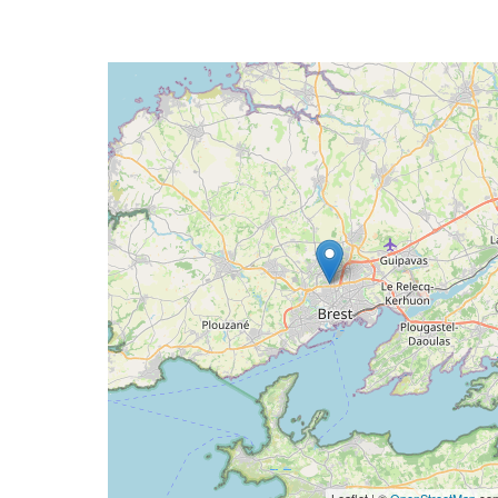
Geolocalisation