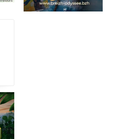
tributors