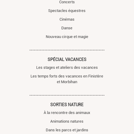
Concerts
Spectacles équestres
Cinémas
Danse
Nouveau cirque et magie
SPÉCIAL VACANCES
Les stages et ateliers des vacances
Les temps forts des vacances en Finistère
et Morbihan
SORTIES NATURE
À la rencontre des animaux
Animations natures
Dans les parcs et jardins