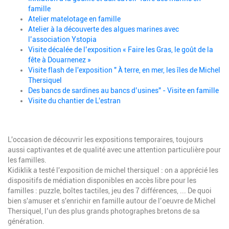
famille
Atelier matelotage en famille
Atelier à la découverte des algues marines avec
l’association Ystopia
Visite décalée de l’exposition « Faire les Gras, le goût de la
fête à Douarnenez »
Visite flash de l'exposition " À terre, en mer, les îles de Michel
Thersiquel
Des bancs de sardines au bancs d’usines" - Visite en famille
Visite du chantier de L'estran
L'occasion de découvrir les expositions temporaires, toujours
aussi captivantes et de qualité avec une attention particulière pour
les familles.
Kidiklik a testé l'exposition de michel thersiquel : on a apprécié les
dispositifs de médiation disponibles en accès libre pour les
familles : puzzle, boîtes tactiles, jeu des 7 différences, ... De quoi
bien s'amuser et s'enrichir en famille autour de
l’oeuvre de Michel
Thersiquel, l’un des plus grands photographes bretons de sa
génération.