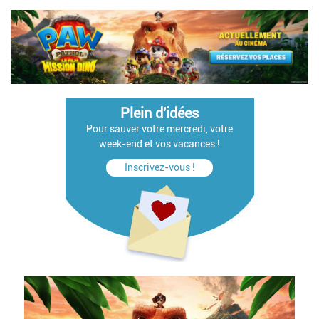
Plein d'idées
Pour sauver votre mercredi, votre
week-end et vos vacances !
Inscrivez-vous !