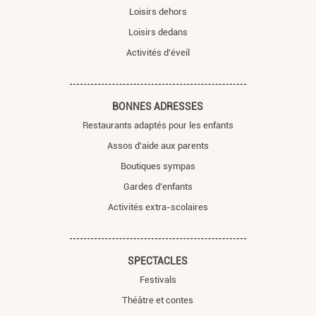
Loisirs dehors
Loisirs dedans
Activités d'éveil
BONNES ADRESSES
Restaurants adaptés pour les enfants
Assos d'aide aux parents
Boutiques sympas
Gardes d'enfants
Activités extra-scolaires
SPECTACLES
Festivals
Théâtre et contes