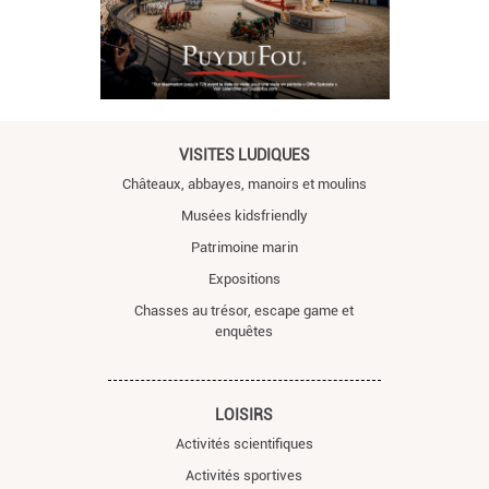
VISITES LUDIQUES
Châteaux, abbayes, manoirs et moulins
Musées kidsfriendly
Patrimoine marin
Expositions
Chasses au trésor, escape game et
enquêtes
LOISIRS
Activités scientifiques
Activités sportives