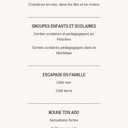
Croisières en mer, dans les îles et en rivière
GROUPES ENFANTS ET SCOLAIRES
Sorties scolaires et pédagogiques en
Finistère
Sorties scolaires pédagogiques dans le
Morbihan
ESCAPADE EN FAMILLE
Côté mer
Côté terre
BOUGE TON ADO
Sensations fortes