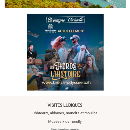
VISITES LUDIQUES
Châteaux, abbayes, manoirs et moulins
Musées kidsfriendly
Patrimoine marin