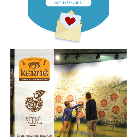
Inscrivez-vous !