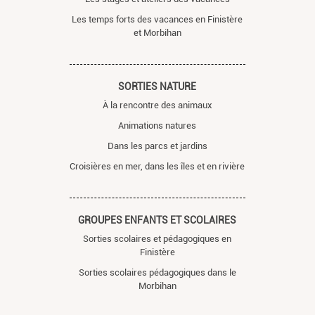
Les temps forts des vacances en Finistère
et Morbihan
SORTIES NATURE
À la rencontre des animaux
Animations natures
Dans les parcs et jardins
Croisières en mer, dans les îles et en rivière
GROUPES ENFANTS ET SCOLAIRES
Sorties scolaires et pédagogiques en
Finistère
Sorties scolaires pédagogiques dans le
Morbihan