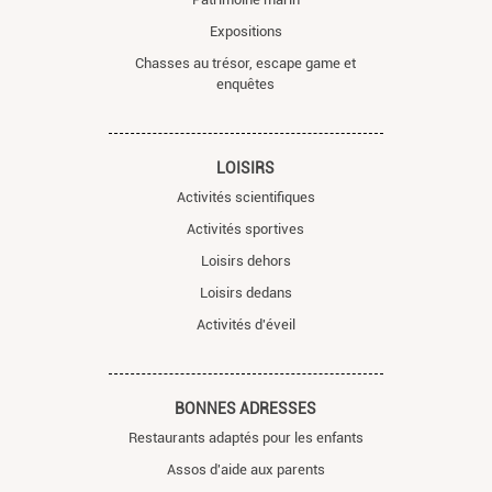
Expositions
Chasses au trésor, escape game et
enquêtes
LOISIRS
Activités scientifiques
Activités sportives
Loisirs dehors
Loisirs dedans
Activités d'éveil
BONNES ADRESSES
Restaurants adaptés pour les enfants
Assos d'aide aux parents