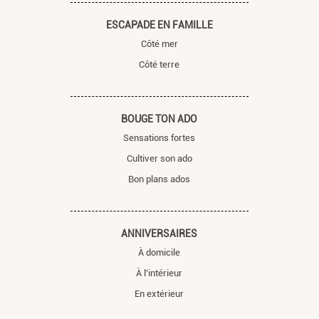
ESCAPADE EN FAMILLE
Côté mer
Côté terre
BOUGE TON ADO
Sensations fortes
Cultiver son ado
Bon plans ados
ANNIVERSAIRES
À domicile
À l'intérieur
En extérieur