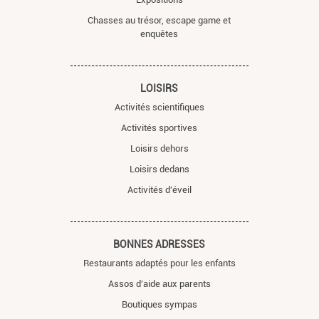
Chasses au trésor, escape game et
enquêtes
LOISIRS
Activités scientifiques
Activités sportives
Loisirs dehors
Loisirs dedans
Activités d'éveil
BONNES ADRESSES
Restaurants adaptés pour les enfants
Assos d'aide aux parents
Boutiques sympas