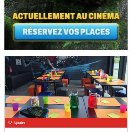
Ajouter