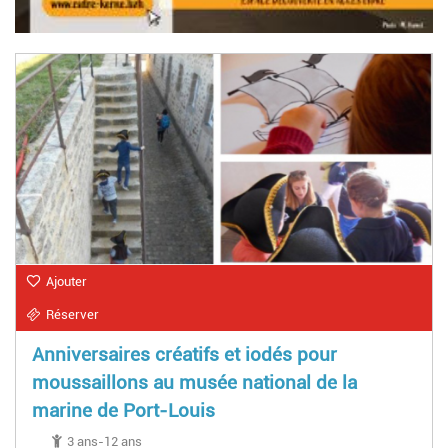
Ajouter
Réserver
Anniversaires créatifs et iodés pour
moussaillons au musée national de la
marine de Port-Louis
3 ans-12 ans