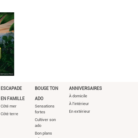
ESCAPADE
BOUGE TON
ANNIVERSAIRES
À domicile
EN FAMILLE
ADO
À l'intérieur
Côté mer
Sensations
En extérieur
fortes
Côté terre
Cultiver son
ado
Bon plans