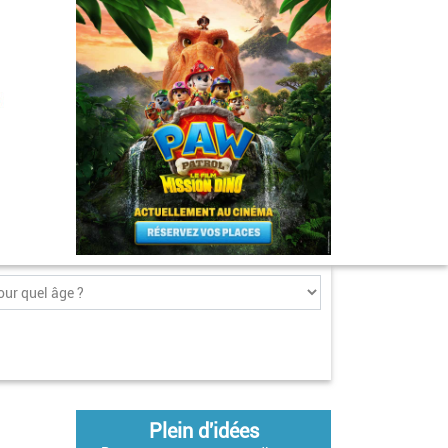
Plein d'idées