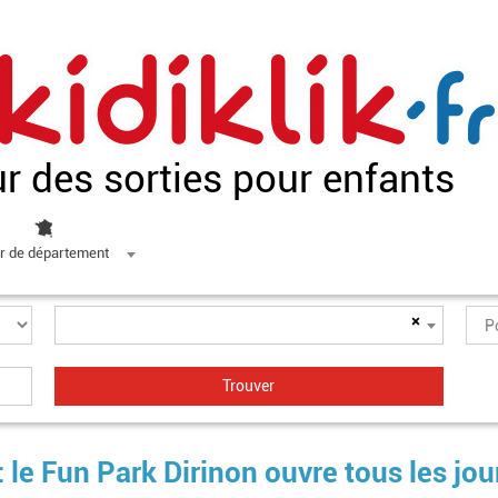
ur des sorties pour enfants
r de département
×
 le Fun Park Dirinon ouvre tous les jou