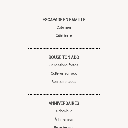
ESCAPADE EN FAMILLE
Côté mer
Côté terre
BOUGE TON ADO
Sensations fortes
Cultiver son ado
Bon plans ados
ANNIVERSAIRES
À domicile
À l'intérieur
En extérieur