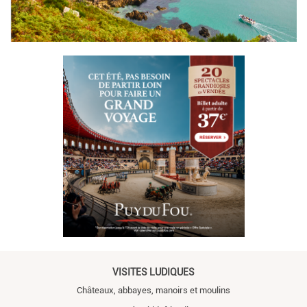
VISITES LUDIQUES
Châteaux, abbayes, manoirs et moulins