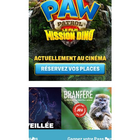
Gagnez votre Pass Famille pour le