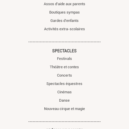
Assos d'aide aux parents
Boutiques sympas
Gardes d'enfants
Activités extra-scolaires
SPECTACLES
Festivals
Théâtre et contes
Concerts
Spectacles équestres
Cinémas
Danse
Nouveau cirque et magie