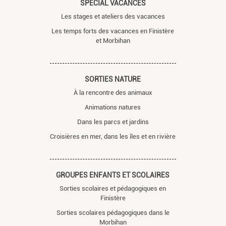
SPÉCIAL VACANCES
Les stages et ateliers des vacances
Les temps forts des vacances en Finistère
et Morbihan
SORTIES NATURE
À la rencontre des animaux
Animations natures
Dans les parcs et jardins
Croisières en mer, dans les îles et en rivière
GROUPES ENFANTS ET SCOLAIRES
Sorties scolaires et pédagogiques en
Finistère
Sorties scolaires pédagogiques dans le
Morbihan