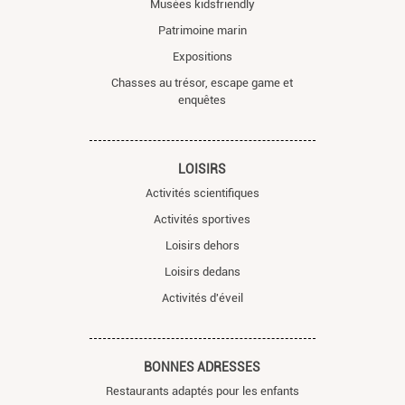
Musées kidsfriendly
Patrimoine marin
Expositions
Chasses au trésor, escape game et
enquêtes
LOISIRS
Activités scientifiques
Activités sportives
Loisirs dehors
Loisirs dedans
Activités d'éveil
BONNES ADRESSES
Restaurants adaptés pour les enfants