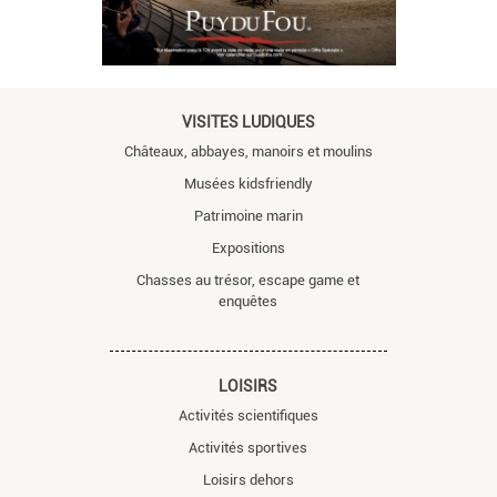
VISITES LUDIQUES
Châteaux, abbayes, manoirs et moulins
Musées kidsfriendly
Patrimoine marin
Expositions
Chasses au trésor, escape game et
enquêtes
LOISIRS
Activités scientifiques
Activités sportives
Loisirs dehors