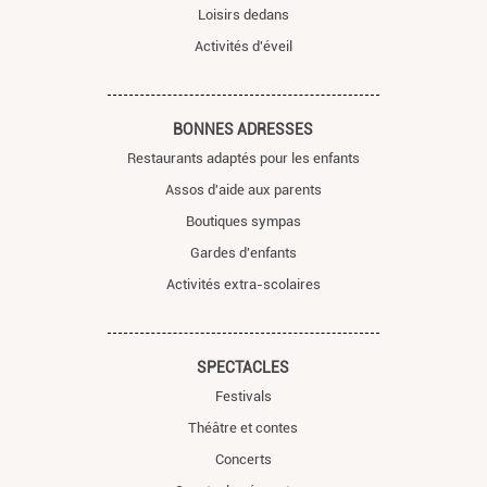
Loisirs dedans
Activités d'éveil
BONNES ADRESSES
Restaurants adaptés pour les enfants
Assos d'aide aux parents
Boutiques sympas
Gardes d'enfants
Activités extra-scolaires
SPECTACLES
Festivals
Théâtre et contes
Concerts