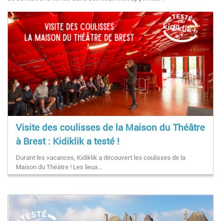
Visite des coulisses de la Maison du Théâtre
à Brest : Kidiklik a testé !
Durant les vacances, Kidiklik a découvert les coulisses de la
Maison du Théâtre ! Les lieux…