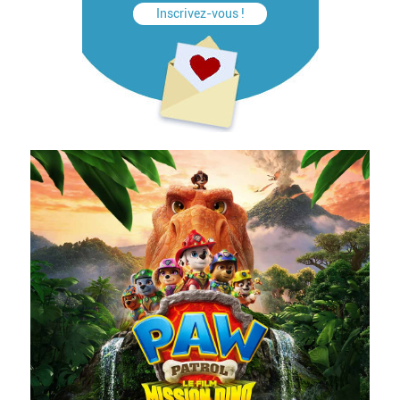
Inscrivez-vous !