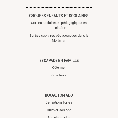
GROUPES ENFANTS ET SCOLAIRES
Sorties scolaires et pédagogiques en
Finistère
Sorties scolaires pédagogiques dans le
Morbihan
ESCAPADE EN FAMILLE
Côté mer
Côté terre
BOUGE TON ADO
Sensations fortes
Cultiver son ado
Bon plans ados