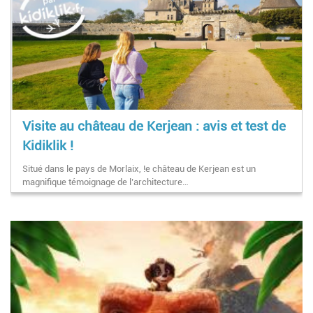
Visite au château de Kerjean : avis et test de
Kidiklik !
Situé dans le pays de Morlaix, !e château de Kerjean est un
magnifique témoignage de l’architecture…