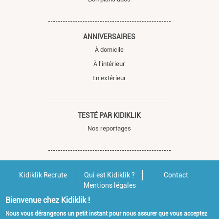
ANNIVERSAIRES
À domicile
À l'intérieur
En extérieur
TESTÉ PAR KIDIKLIK
Nos reportages
Kidiklik Recrute
Qui est Kidiklik ?
Contact
Mentions légales
Bienvenue chez Kidiklik !
Nous vous dérangeons un petit instant pour nous assurer que vous acceptez