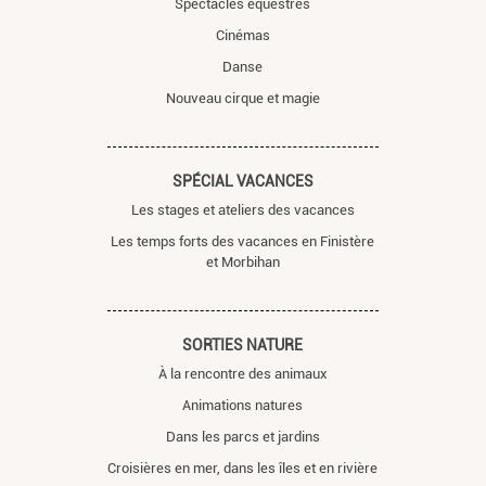
Spectacles équestres
Cinémas
Danse
Nouveau cirque et magie
SPÉCIAL VACANCES
Les stages et ateliers des vacances
Les temps forts des vacances en Finistère
et Morbihan
SORTIES NATURE
À la rencontre des animaux
Animations natures
Dans les parcs et jardins
Croisières en mer, dans les îles et en rivière