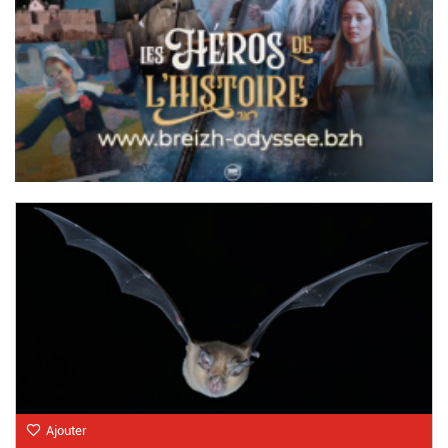
Ajouter