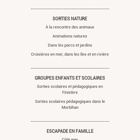
SORTIES NATURE
À la rencontre des animaux
Animations natures
Dans les parcs et jardins
Croisières en mer, dans les îles et en rivière
GROUPES ENFANTS ET SCOLAIRES
Sorties scolaires et pédagogiques en
Finistère
Sorties scolaires pédagogiques dans le
Morbihan
ESCAPADE EN FAMILLE
Côté mer