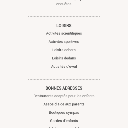
enquêtes
LOISIRS
Activités scientifiques
Activités sportives
Loisirs dehors
Loisirs dedans
Activités d'éveil
BONNES ADRESSES
Restaurants adaptés pour les enfants
Assos d'aide aux parents
Boutiques sympas
Gardes d'enfants