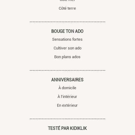
Côté terre
BOUGE TON ADO
Sensations fortes
Cultiver son ado
Bon plans ados
ANNIVERSAIRES
À domicile
À l'intérieur
En extérieur
TESTÉ PAR KIDIKLIK