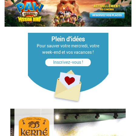
Plein d'idées
Pour sauver votre mercredi, votre
week-end et vos vacances !
Inscrivez-vous !