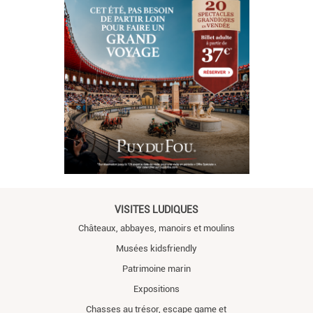
VISITES LUDIQUES
Châteaux, abbayes, manoirs et moulins
Musées kidsfriendly
Patrimoine marin
Expositions
Chasses au trésor, escape game et