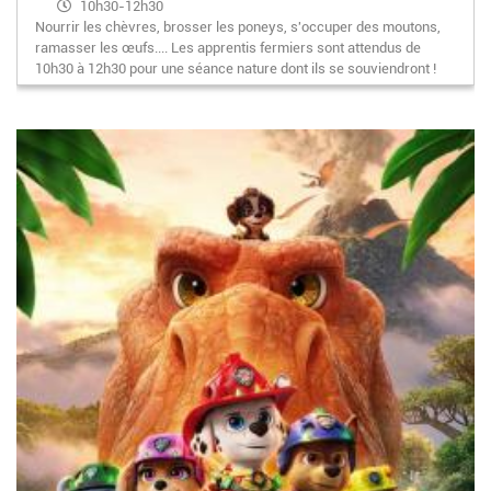
10h30-12h30
Nourrir les chèvres, brosser les poneys, s'occuper des moutons,
ramasser les œufs.... Les apprentis fermiers sont attendus de
10h30 à 12h30 pour une séance nature dont ils se souviendront !