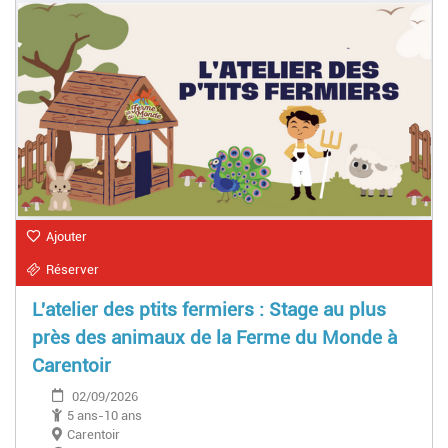
Ajouter
Réserver
L'atelier des ptits fermiers : Stage au plus
près des animaux de la Ferme du Monde à
Carentoir
02/09/2026
5 ans-10 ans
Carentoir