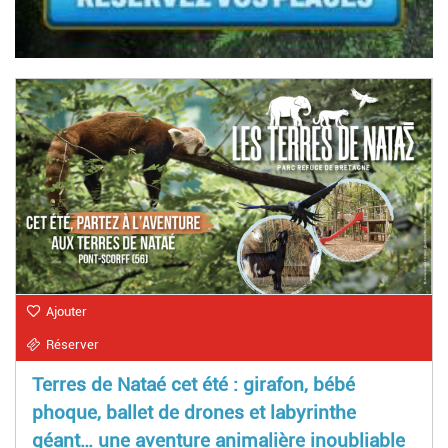
Ajouter
Réserver
Terres de Nataé cet été : girafon, bébé
phoque, ballet de drones et labyrinthe
géant… une aventure animalière inoubliable