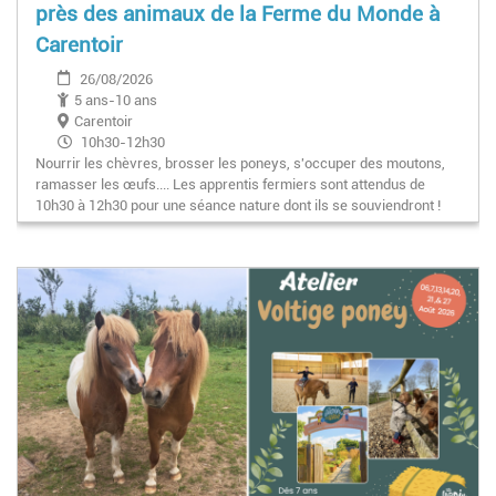
près des animaux de la Ferme du Monde à
Carentoir
26/08/2026
5 ans-10 ans
Carentoir
10h30-12h30
Nourrir les chèvres, brosser les poneys, s'occuper des moutons,
ramasser les œufs.... Les apprentis fermiers sont attendus de
10h30 à 12h30 pour une séance nature dont ils se souviendront !