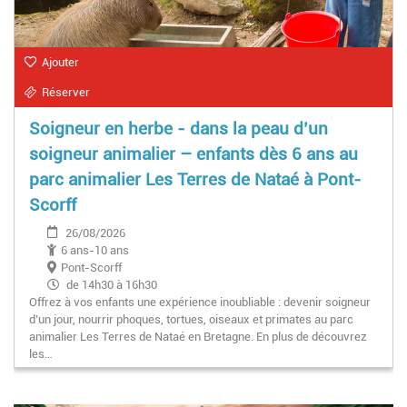
Ajouter
Réserver
Soigneur en herbe - dans la peau d’un
soigneur animalier – enfants dès 6 ans au
parc animalier Les Terres de Nataé à Pont-
Scorff
26/08/2026
6 ans-10 ans
Pont-Scorff
de 14h30 à 16h30
Offrez à vos enfants une expérience inoubliable : devenir soigneur
d’un jour, nourrir phoques, tortues, oiseaux et primates au parc
animalier Les Terres de Nataé en Bretagne. En plus de découvrez
les…