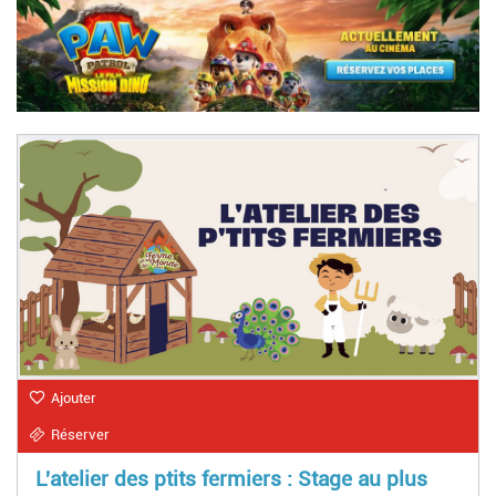
Ajouter
Réserver
L'atelier des ptits fermiers : Stage au plus