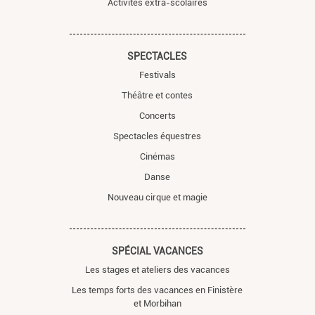
Activités extra-scolaires
SPECTACLES
Festivals
Théâtre et contes
Concerts
Spectacles équestres
Cinémas
Danse
Nouveau cirque et magie
SPÉCIAL VACANCES
Les stages et ateliers des vacances
Les temps forts des vacances en Finistère
et Morbihan