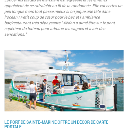
apprécient de se rafraîchir au fil de la randonnée. Elle est certes un
peu longue mais tout passe mieux si on pique une tête dans
l’océan ! Petit coup de cœur pour le bac et l’ambiance
bar/restaurant très dépaysante ! Aëdan a aimé être sur le pont
supérieur du bateau pour admirer les vagues et avoir des
sensations.
"
Image
LE PORT DE SAINTE-MARINE OFFRE UN DÉCOR DE CARTE
POSTALE