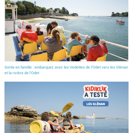
Sortie en famille : embarquez avec les Vedettes de l’Odet vers les Glénan
et la rivière de l’Odet