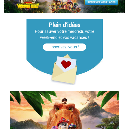
Plein d'idées
Pour sauver votre mercredi, votre
week-end et vos vacances !
Inscrivez-vous !