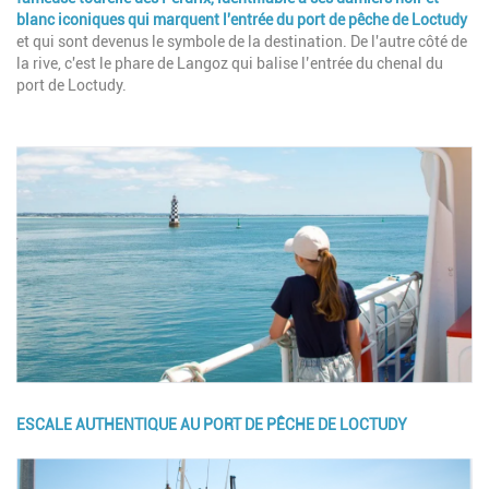
blanc iconiques qui marquent l'entrée du port de pêche de Loctudy
et qui sont devenus le symbole de la destination. De l'autre côté de
la rive, c'est le phare de Langoz qui balise l’entrée du chenal du
port de Loctudy.
Image
ESCALE AUTHENTIQUE AU PORT DE PÊCHE DE LOCTUDY
Image