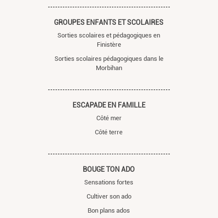
GROUPES ENFANTS ET SCOLAIRES
Sorties scolaires et pédagogiques en
Finistère
Sorties scolaires pédagogiques dans le
Morbihan
ESCAPADE EN FAMILLE
Côté mer
Côté terre
BOUGE TON ADO
Sensations fortes
Cultiver son ado
Bon plans ados