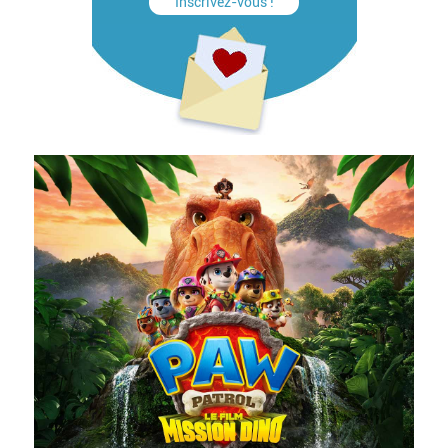
Inscrivez-vous !