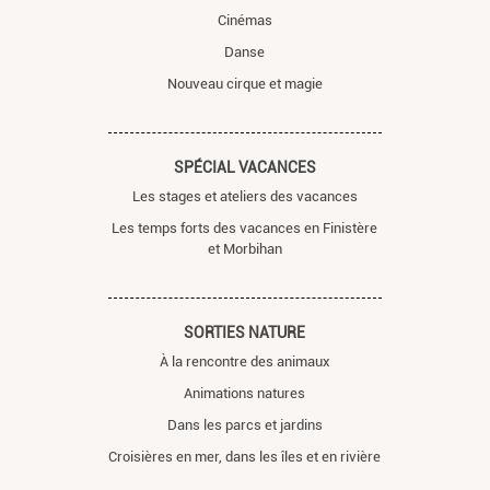
Cinémas
Danse
Nouveau cirque et magie
SPÉCIAL VACANCES
Les stages et ateliers des vacances
Les temps forts des vacances en Finistère
et Morbihan
SORTIES NATURE
À la rencontre des animaux
Animations natures
Dans les parcs et jardins
Croisières en mer, dans les îles et en rivière