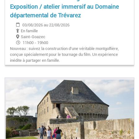
Exposition / atelier immersif au Domaine
départemental de Trévarez
03/08/2026 au 22/08/2026
En famille
Saint-Goazec
11h00 - 19h00
Nouveau : suivez la construction d'une véritable montgolfière,
conçue spécialement pour le tournage du film. Un expérience
inédite à partager en famille.