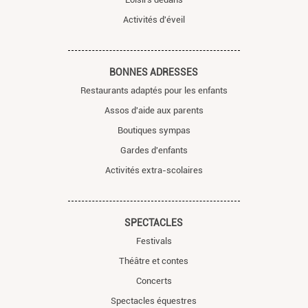
Activités d'éveil
BONNES ADRESSES
Restaurants adaptés pour les enfants
Assos d'aide aux parents
Boutiques sympas
Gardes d'enfants
Activités extra-scolaires
SPECTACLES
Festivals
Théâtre et contes
Concerts
Spectacles équestres