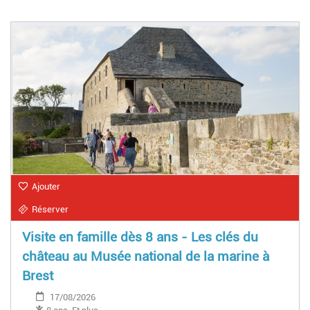
Ajouter
Réserver
Visite en famille dès 8 ans - Les clés du
château au Musée national de la marine à
Brest
17/08/2026