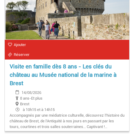
Ajouter
Réserver
Visite en famille dès 8 ans - Les clés du
château au Musée national de la marine à
Brest
14/08/2026
8 ans-Et plus
Brest
à 10h15 et à 14h15
Accompagnés par une médiatrice culturelle, découvrez l’histoire du
château de Brest, de l’Antiquité à nos jours en passant par les
tours, courtines et trois salles souterraines... Captivant !…