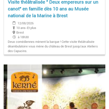
Visite théâtralisée " Deux empereurs sur un
canot" en famille dès 10 ans au Musée
national de la Marine à Brest
12/08/2026
10 ans-Et plus
Brest
à 18h30
Deux comédiennes mènent la barque ! Cette visite théâtralisée
déambulatoire vous mène du château de Brest jusqu’aux Ateliers
des Capucins.