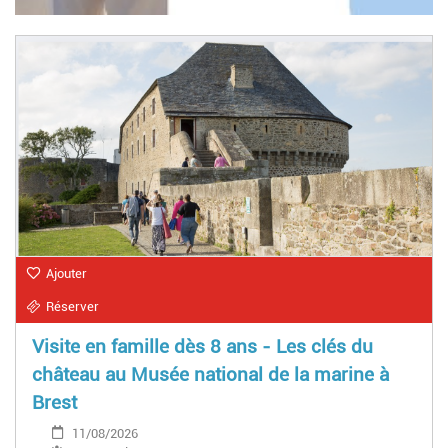
Ajouter
Réserver
Visite en famille dès 8 ans - Les clés du
château au Musée national de la marine à
Brest
11/08/2026