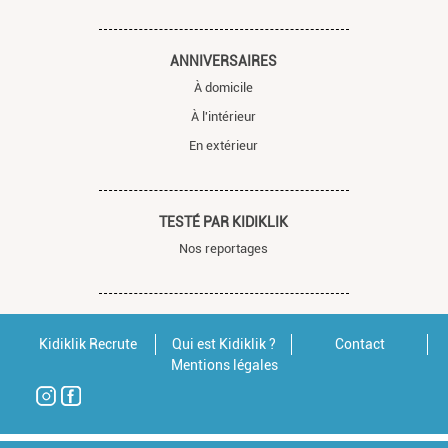
ANNIVERSAIRES
À domicile
À l'intérieur
En extérieur
TESTÉ PAR KIDIKLIK
Nos reportages
Kidiklik Recrute
Qui est Kidiklik ?
Contact
Mentions légales