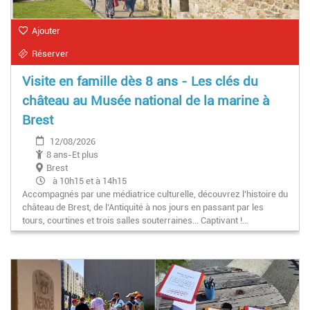
Ajouter
Réserver
Visite en famille dès 8 ans - Les clés du
château au Musée national de la marine à
Brest
12/08/2026
8 ans-Et plus
Brest
à 10h15 et à 14h15
Accompagnés par une médiatrice culturelle, découvrez l’histoire du
château de Brest, de l’Antiquité à nos jours en passant par les
tours, courtines et trois salles souterraines... Captivant !…