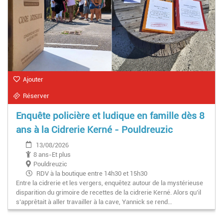
Ajouter
Réserver
Enquête policière et ludique en famille dès 8
ans à la Cidrerie Kerné - Pouldreuzic
13/08/2026
8 ans-Et plus
Pouldreuzic
RDV à la boutique entre 14h30 et 15h30
Entre la cidrerie et les vergers, enquêtez autour de la mystérieuse
disparition du grimoire de recettes de la cidrerie Kerné. Alors qu’il
s’apprêtait à aller travailler à la cave, Yannick se rend…