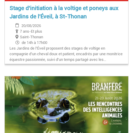
Stage d'initiation à la voltige et poneys aux
Jardins de l'Éveil, à St-Thonan
20/08/2026
7 ans-Et plus
Saint-Thonan
de 14h à 17h00
Les Jardins de l'Éveil proposent des stages de voltige en
compagnie d'un cheval doux et patient, encadrés par une monitrice
équestre passionnée, suivi d'un temps partagé avec les…