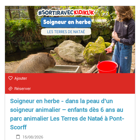
Ajouter
Réserver
Soigneur en herbe - dans la peau d’un
soigneur animalier – enfants dès 6 ans au
parc animalier Les Terres de Nataé à Pont-
Scorff
15/08/2026