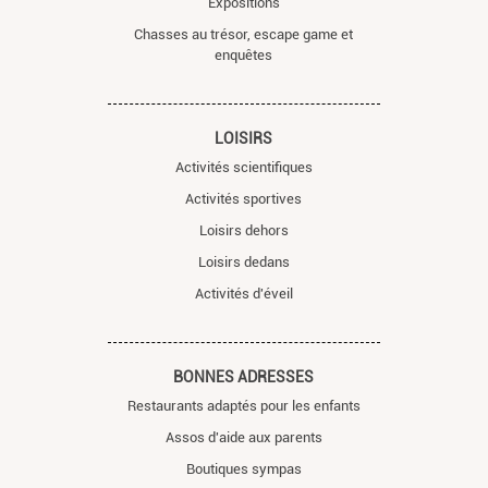
Expositions
Chasses au trésor, escape game et
enquêtes
LOISIRS
Activités scientifiques
Activités sportives
Loisirs dehors
Loisirs dedans
Activités d'éveil
BONNES ADRESSES
Restaurants adaptés pour les enfants
Assos d'aide aux parents
Boutiques sympas