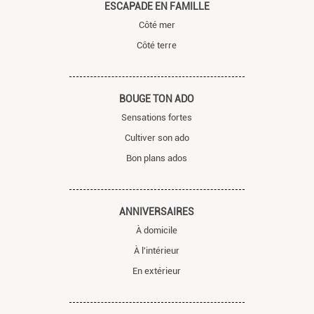
ESCAPADE EN FAMILLE
Côté mer
Côté terre
BOUGE TON ADO
Sensations fortes
Cultiver son ado
Bon plans ados
ANNIVERSAIRES
À domicile
À l'intérieur
En extérieur