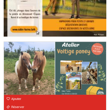
Ajouter
Réserver