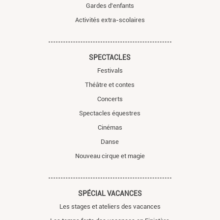
Gardes d'enfants
Activités extra-scolaires
SPECTACLES
Festivals
Théâtre et contes
Concerts
Spectacles équestres
Cinémas
Danse
Nouveau cirque et magie
SPÉCIAL VACANCES
Les stages et ateliers des vacances