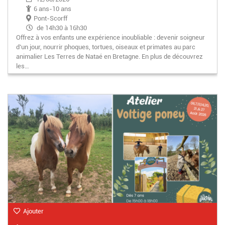
6 ans-10 ans
Pont-Scorff
de 14h30 à 16h30
Offrez à vos enfants une expérience inoubliable : devenir soigneur
d’un jour, nourrir phoques, tortues, oiseaux et primates au parc
animalier Les Terres de Nataé en Bretagne. En plus de découvrez
les…
Ajouter