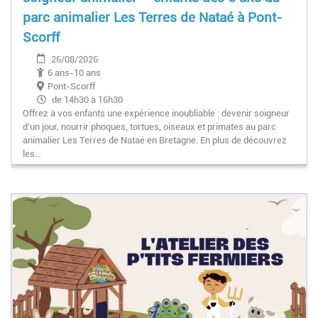
parc animalier Les Terres de Nataé à Pont-
Scorff
26/08/2026
6 ans-10 ans
Pont-Scorff
de 14h30 à 16h30
Offrez à vos enfants une expérience inoubliable : devenir soigneur
d’un jour, nourrir phoques, tortues, oiseaux et primates au parc
animalier Les Terres de Nataé en Bretagne. En plus de découvrez
les…