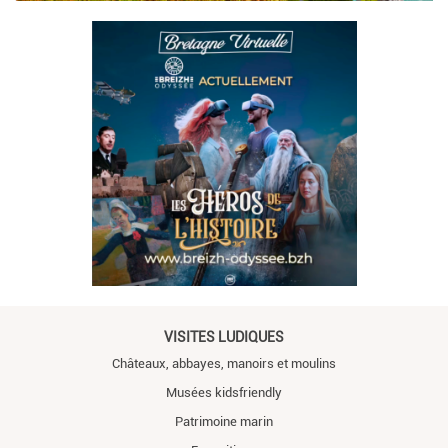
VISITES LUDIQUES
Châteaux, abbayes, manoirs et moulins
Musées kidsfriendly
Patrimoine marin