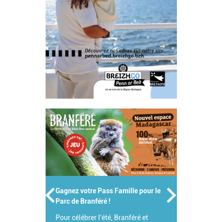
Gagnez votre Pass Famille pour le
Parc de Branféré !
Pour célébrer l'été, Branféré et