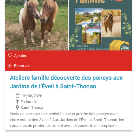
Ajouter
Réserver
Ateliers famille découverte des poneys aux
Jardins de l'Éveil à Saint-Thonan
15/08/2026
En famille
Saint-Thonan
Envie de partager une activité au plus proche des poneys avec
votre enfant dès 3 ans ? Aux Jardins de l’Éveil à Saint-Thonan, les
vacances de printemps riment avec découverte et complicité !