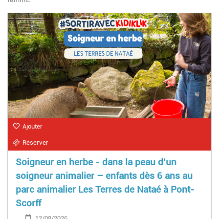
Ajouter
Réserver
Soigneur en herbe - dans la peau d’un
soigneur animalier – enfants dès 6 ans au
parc animalier Les Terres de Nataé à Pont-
Scorff
12/08/2026