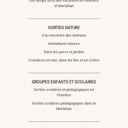
Les temps forts des vacances en Finistère
et Morbihan
SORTIES NATURE
À la rencontre des animaux
Animations natures
Dans les parcs et jardins
Croisières en mer, dans les îles et en rivière
GROUPES ENFANTS ET SCOLAIRES
Sorties scolaires et pédagogiques en
Finistère
Sorties scolaires pédagogiques dans le
Morbihan