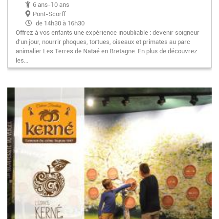
6 ans-10 ans
Pont-Scorff
de 14h30 à 16h30
Offrez à vos enfants une expérience inoubliable : devenir soigneur
d’un jour, nourrir phoques, tortues, oiseaux et primates au parc
animalier Les Terres de Nataé en Bretagne. En plus de découvrez
les…