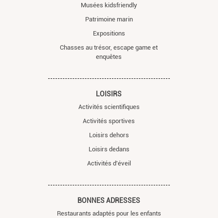
Musées kidsfriendly
Patrimoine marin
Expositions
Chasses au trésor, escape game et
enquêtes
LOISIRS
Activités scientifiques
Activités sportives
Loisirs dehors
Loisirs dedans
Activités d'éveil
BONNES ADRESSES
Restaurants adaptés pour les enfants