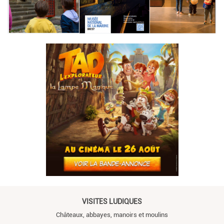
VISITES LUDIQUES
Châteaux, abbayes, manoirs et moulins