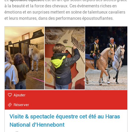
à la beauté et la force des chevaux. Ces événements riches en
émotions et en surprises mettent en scène de talentueux cavaliers
et leurs montures, dans des performances époustouflantes.
Ajouter
Réserver
Visite & spectacle équestre cet été au Haras
National d’Hennebont