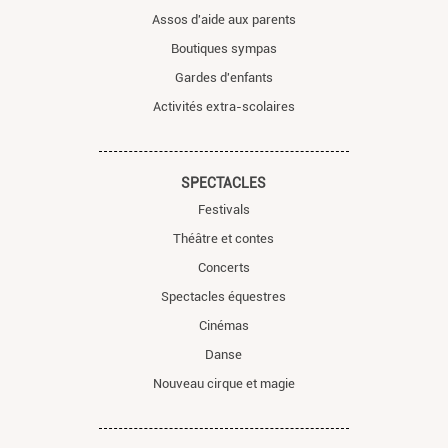
Assos d'aide aux parents
Boutiques sympas
Gardes d'enfants
Activités extra-scolaires
SPECTACLES
Festivals
Théâtre et contes
Concerts
Spectacles équestres
Cinémas
Danse
Nouveau cirque et magie