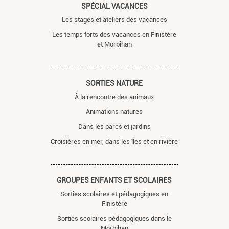
SPÉCIAL VACANCES
Les stages et ateliers des vacances
Les temps forts des vacances en Finistère
et Morbihan
SORTIES NATURE
À la rencontre des animaux
Animations natures
Dans les parcs et jardins
Croisières en mer, dans les îles et en rivière
GROUPES ENFANTS ET SCOLAIRES
Sorties scolaires et pédagogiques en
Finistère
Sorties scolaires pédagogiques dans le
Morbihan