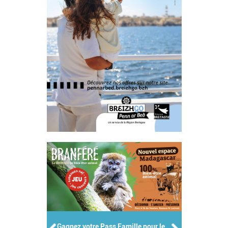
Gagnez votre Pass Famille pour le