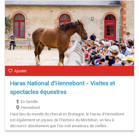
Ajouter
Haras National d'Hennebont - Visites et
spectacles équestres
En famille
Hennebont
Haut lieu du monde du cheval en Bretagne, le Haras d'Hennebont
est également un joyaux de l'histoire du Morbihan, un lieu à
découvrir absolument que l'on soit amateurs de vielles…