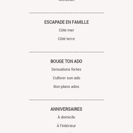
ESCAPADE EN FAMILLE
Côté mer
Côté terre
BOUGE TON ADO
Sensations fortes
Cultiver son ado
Bon plans ados
ANNIVERSAIRES
À domicile
À l'intérieur