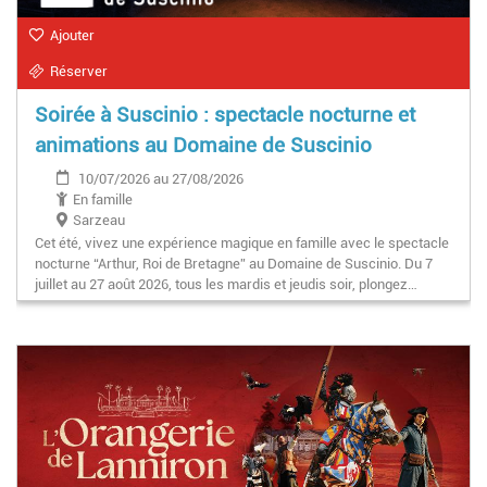
Ajouter
Réserver
Soirée à Suscinio : spectacle nocturne et
animations au Domaine de Suscinio
10/07/2026 au 27/08/2026
En famille
Sarzeau
Cet été, vivez une expérience magique en famille avec le spectacle
nocturne “Arthur, Roi de Bretagne” au Domaine de Suscinio. Du 7
juillet au 27 août 2026, tous les mardis et jeudis soir, plongez…