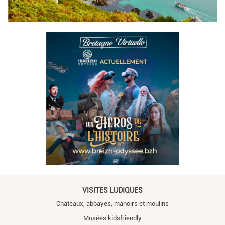
VISITES LUDIQUES
Châteaux, abbayes, manoirs et moulins
Musées kidsfriendly