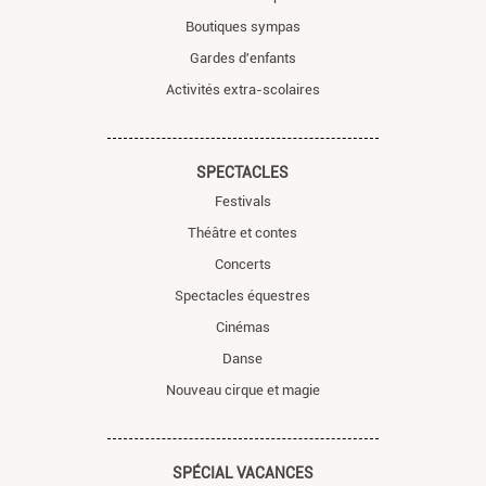
Boutiques sympas
Gardes d'enfants
Activités extra-scolaires
SPECTACLES
Festivals
Théâtre et contes
Concerts
Spectacles équestres
Cinémas
Danse
Nouveau cirque et magie
SPÉCIAL VACANCES