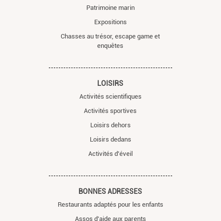
Patrimoine marin
Expositions
Chasses au trésor, escape game et
enquêtes
LOISIRS
Activités scientifiques
Activités sportives
Loisirs dehors
Loisirs dedans
Activités d'éveil
BONNES ADRESSES
Restaurants adaptés pour les enfants
Assos d'aide aux parents