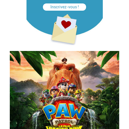
Inscrivez-vous !