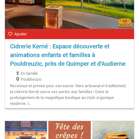
Ajouter
Cidrerie Kerné : Espace découverte et
animations enfants et familles à
Pouldreuzic, près de Quimper et d'Audierne
En famille
Pouldreuzic
Reconnue et primée pour son savoir-faire artisanal et traditionnel,
la cidrerie Kerné ouvre ses portes aux familles ! Dans le
prolongement de la magnifique boutique au style organique
moderne, l…