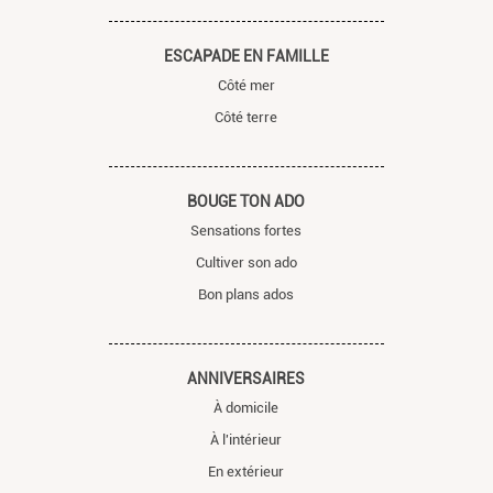
ESCAPADE EN FAMILLE
Côté mer
Côté terre
BOUGE TON ADO
Sensations fortes
Cultiver son ado
Bon plans ados
ANNIVERSAIRES
À domicile
À l'intérieur
En extérieur