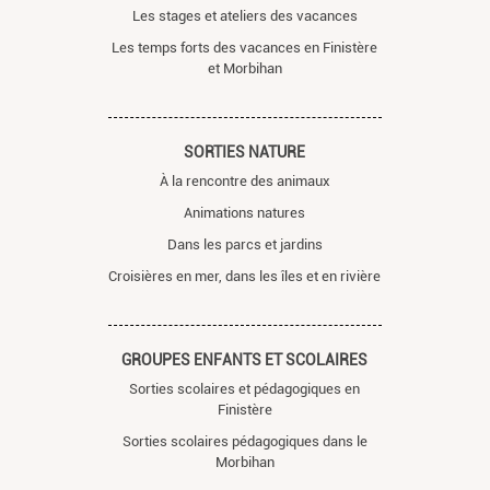
Les stages et ateliers des vacances
Les temps forts des vacances en Finistère
et Morbihan
SORTIES NATURE
À la rencontre des animaux
Animations natures
Dans les parcs et jardins
Croisières en mer, dans les îles et en rivière
GROUPES ENFANTS ET SCOLAIRES
Sorties scolaires et pédagogiques en
Finistère
Sorties scolaires pédagogiques dans le
Morbihan