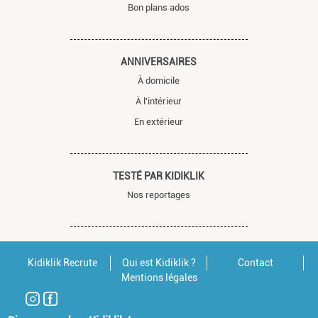
Bon plans ados
ANNIVERSAIRES
À domicile
À l'intérieur
En extérieur
TESTÉ PAR KIDIKLIK
Nos reportages
Kidiklik Recrute
Qui est Kidiklik ?
Contact
Mentions légales