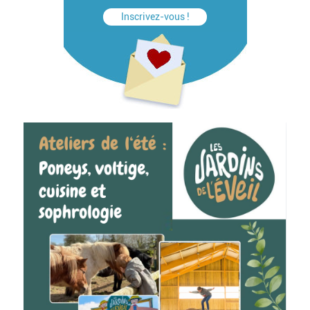
Inscrivez-vous !