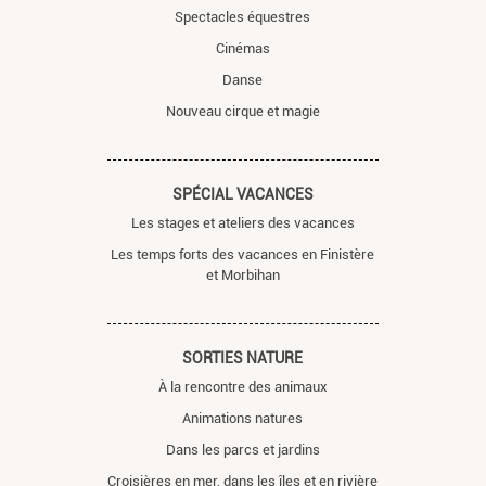
Spectacles équestres
Cinémas
Danse
Nouveau cirque et magie
SPÉCIAL VACANCES
Les stages et ateliers des vacances
Les temps forts des vacances en Finistère
et Morbihan
SORTIES NATURE
À la rencontre des animaux
Animations natures
Dans les parcs et jardins
Croisières en mer, dans les îles et en rivière