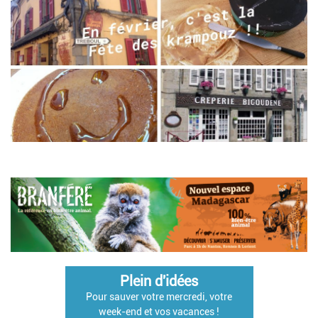
Plein d'idées
Pour sauver votre mercredi, votre
week-end et vos vacances !