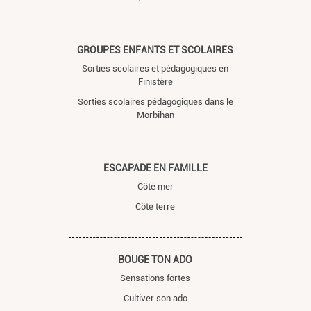
GROUPES ENFANTS ET SCOLAIRES
Sorties scolaires et pédagogiques en
Finistère
Sorties scolaires pédagogiques dans le
Morbihan
ESCAPADE EN FAMILLE
Côté mer
Côté terre
BOUGE TON ADO
Sensations fortes
Cultiver son ado