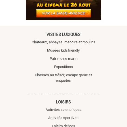
VISITES LUDIQUES
Châteaux, abbayes, manoirs et moulins
Musées kidsfriendly
Patrimoine marin
Expositions
Chasses au trésor, escape game et
enquêtes
LOISIRS
Activités scientifiques
Activités sportives
Loisirs dehors