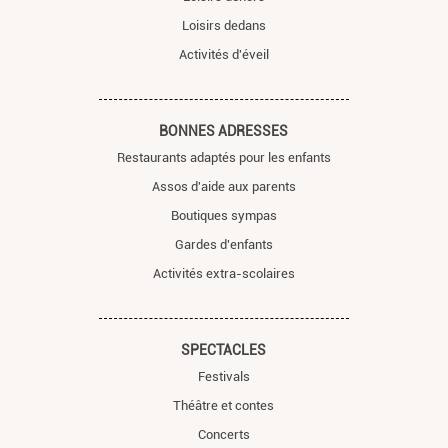
Loisirs dedans
Activités d'éveil
BONNES ADRESSES
Restaurants adaptés pour les enfants
Assos d'aide aux parents
Boutiques sympas
Gardes d'enfants
Activités extra-scolaires
SPECTACLES
Festivals
Théâtre et contes
Concerts