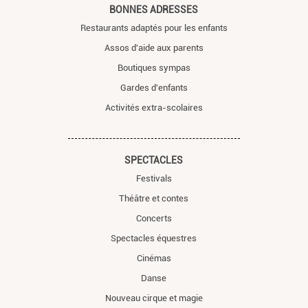
BONNES ADRESSES
Restaurants adaptés pour les enfants
Assos d'aide aux parents
Boutiques sympas
Gardes d'enfants
Activités extra-scolaires
SPECTACLES
Festivals
Théâtre et contes
Concerts
Spectacles équestres
Cinémas
Danse
Nouveau cirque et magie