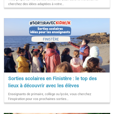
cherchez des idées adaptées à votre…
Sorties scolaires en Finistère : le top des
lieux à découvrir avec les élèves
Enseignants de primaire, collège ou lycée, vous cherchez
l'inspiration pour vos prochaines sorties…