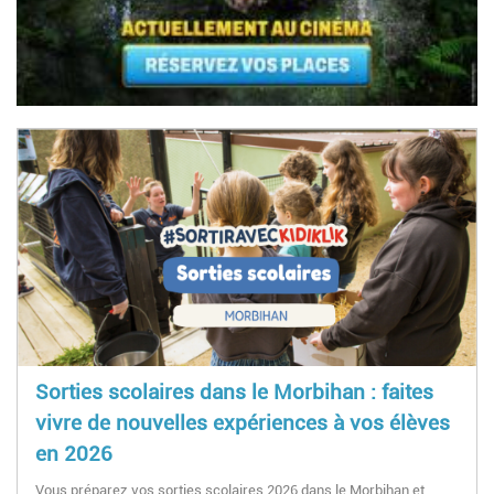
Sorties scolaires dans le Morbihan : faites
vivre de nouvelles expériences à vos élèves
en 2026
Vous préparez vos sorties scolaires 2026 dans le Morbihan et