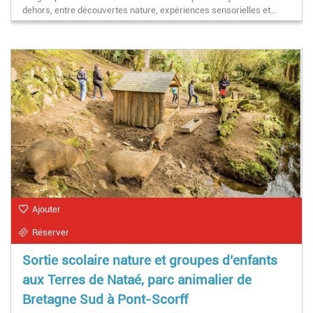
dehors, entre découvertes nature, expériences sensorielles et…
Ajouter
Réserver
Sortie scolaire nature et groupes d’enfants
aux Terres de Nataé, parc animalier de
Bretagne Sud à Pont-Scorff