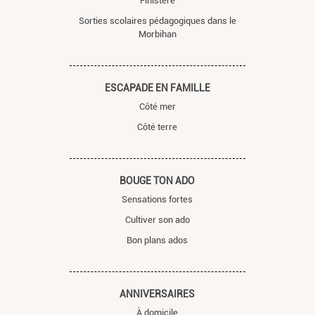
Finistère
Sorties scolaires pédagogiques dans le
Morbihan
ESCAPADE EN FAMILLE
Côté mer
Côté terre
BOUGE TON ADO
Sensations fortes
Cultiver son ado
Bon plans ados
ANNIVERSAIRES
À domicile