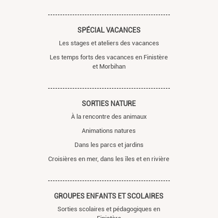
SPÉCIAL VACANCES
Les stages et ateliers des vacances
Les temps forts des vacances en Finistère
et Morbihan
SORTIES NATURE
À la rencontre des animaux
Animations natures
Dans les parcs et jardins
Croisières en mer, dans les îles et en rivière
GROUPES ENFANTS ET SCOLAIRES
Sorties scolaires et pédagogiques en