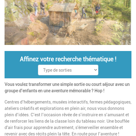
Affinez votre recherche thématique !
Vous voulez transformer une simple sortie ou court séjour avec un
groupe d’enfants en une aventure mémorable ? Hop !
Centres d’hébergements, musées interactifs, fermes pédagogiques,
ateliers créatifs et explorations en plein air, nous vous donnons
plein d’idées. C’est l’occasion rêvée de s’instruire en s’amusant et
de renforcer les liens de la classe loin du tableau noir. Une bouffée
d'air frais pour apprendre autrement, s'émerveiller ensemble et
revenir avec des récits plein la tête. En route pour l’aventure !