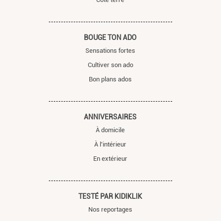
BOUGE TON ADO
Sensations fortes
Cultiver son ado
Bon plans ados
ANNIVERSAIRES
À domicile
À l'intérieur
En extérieur
TESTÉ PAR KIDIKLIK
Nos reportages