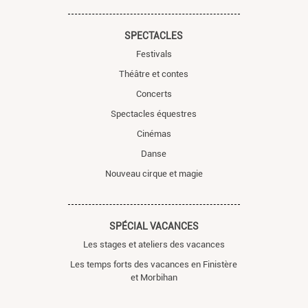
SPECTACLES
Festivals
Théâtre et contes
Concerts
Spectacles équestres
Cinémas
Danse
Nouveau cirque et magie
SPÉCIAL VACANCES
Les stages et ateliers des vacances
Les temps forts des vacances en Finistère
et Morbihan