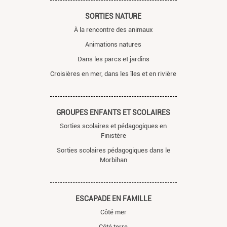
SORTIES NATURE
À la rencontre des animaux
Animations natures
Dans les parcs et jardins
Croisières en mer, dans les îles et en rivière
GROUPES ENFANTS ET SCOLAIRES
Sorties scolaires et pédagogiques en
Finistère
Sorties scolaires pédagogiques dans le
Morbihan
ESCAPADE EN FAMILLE
Côté mer
Côté terre