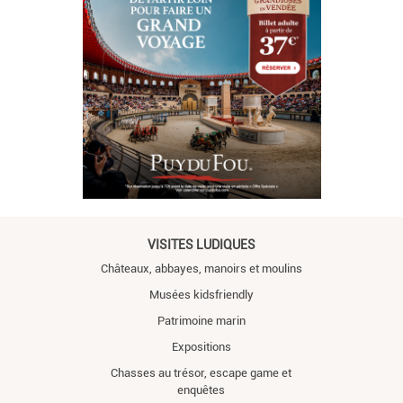
VISITES LUDIQUES
Châteaux, abbayes, manoirs et moulins
Musées kidsfriendly
Patrimoine marin
Expositions
Chasses au trésor, escape game et
enquêtes