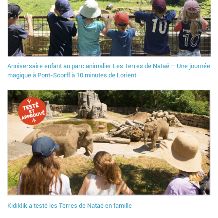
Anniversaire enfant au parc animalier Les Terres de Nataé – Une journée
magique à Pont-Scorff à 10 minutes de Lorient
Kidiklik a testé les Terres de Nataé en famille