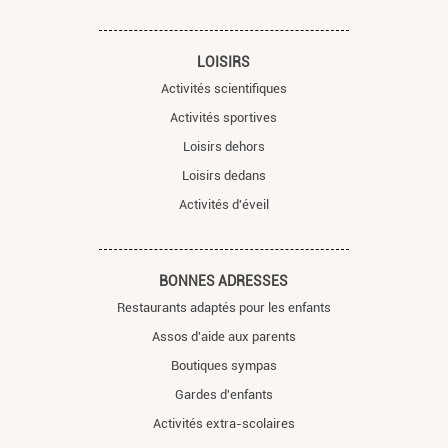
LOISIRS
Activités scientifiques
Activités sportives
Loisirs dehors
Loisirs dedans
Activités d'éveil
BONNES ADRESSES
Restaurants adaptés pour les enfants
Assos d'aide aux parents
Boutiques sympas
Gardes d'enfants
Activités extra-scolaires