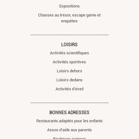
Expositions
Chasses au trésor, escape game et
enquêtes
LOISIRS
Activités scientifiques
Activités sportives
Loisirs dehors
Loisirs dedans
Activités d'éveil
BONNES ADRESSES
Restaurants adaptés pour les enfants
Assos d'aide aux parents
Boutiques sympas