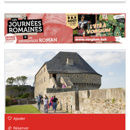
Ajouter
Réserver