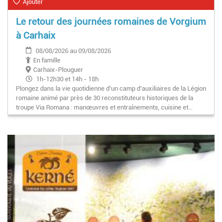
Ajouter
Le retour des journées romaines de Vorgium
à Carhaix
08/08/2026 au 09/08/2026
En famille
Carhaix-Plouguer
1h-12h30 et 14h - 18h
Plongez dans la vie quotidienne d’un camp d’auxiliaires de la Légion
romaine animé par près de 30 reconstituteurs historiques de la
troupe Via Romana : manœuvres et entraînements, cuisine et…