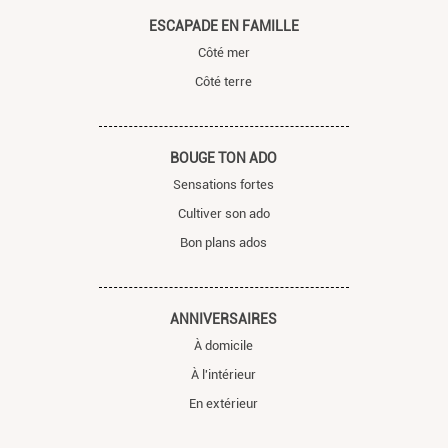
ESCAPADE EN FAMILLE
Côté mer
Côté terre
BOUGE TON ADO
Sensations fortes
Cultiver son ado
Bon plans ados
ANNIVERSAIRES
À domicile
À l'intérieur
En extérieur