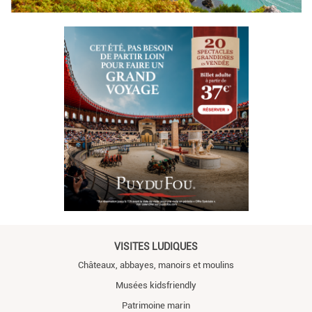
VISITES LUDIQUES
Châteaux, abbayes, manoirs et moulins
Musées kidsfriendly
Patrimoine marin