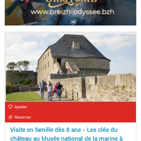
Ajouter
Réserver
Visite en famille dès 8 ans - Les clés du
château au Musée national de la marine à