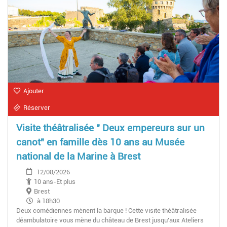
Ajouter
Réserver
Visite théâtralisée " Deux empereurs sur un
canot" en famille dès 10 ans au Musée
national de la Marine à Brest
12/08/2026
10 ans-Et plus
Brest
à 18h30
Deux comédiennes mènent la barque ! Cette visite théâtralisée
déambulatoire vous mène du château de Brest jusqu’aux Ateliers