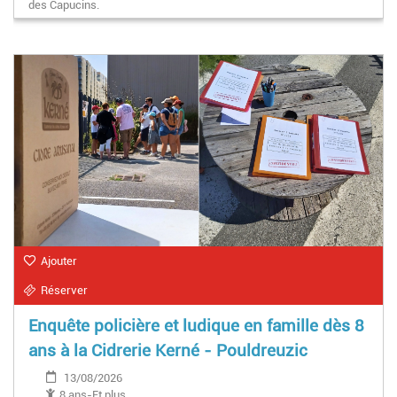
des Capucins.
Ajouter
Réserver
Enquête policière et ludique en famille dès 8
ans à la Cidrerie Kerné - Pouldreuzic
13/08/2026
8 ans-Et plus