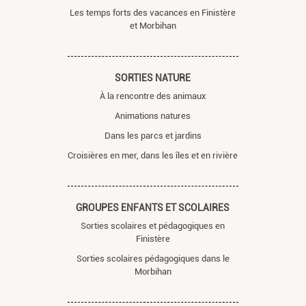
Les temps forts des vacances en Finistère
et Morbihan
SORTIES NATURE
À la rencontre des animaux
Animations natures
Dans les parcs et jardins
Croisières en mer, dans les îles et en rivière
GROUPES ENFANTS ET SCOLAIRES
Sorties scolaires et pédagogiques en
Finistère
Sorties scolaires pédagogiques dans le
Morbihan