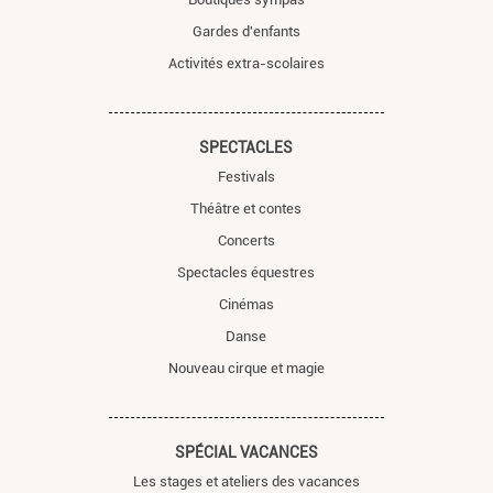
Gardes d'enfants
Activités extra-scolaires
SPECTACLES
Festivals
Théâtre et contes
Concerts
Spectacles équestres
Cinémas
Danse
Nouveau cirque et magie
SPÉCIAL VACANCES
Les stages et ateliers des vacances