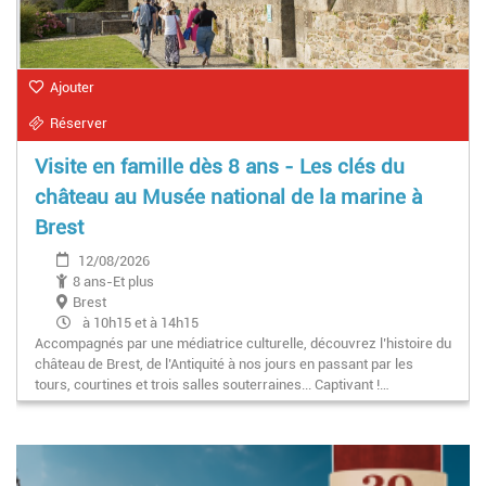
Ajouter
Réserver
Visite en famille dès 8 ans - Les clés du
château au Musée national de la marine à
Brest
12/08/2026
8 ans-Et plus
Brest
à 10h15 et à 14h15
Accompagnés par une médiatrice culturelle, découvrez l’histoire du
château de Brest, de l’Antiquité à nos jours en passant par les
tours, courtines et trois salles souterraines... Captivant !…