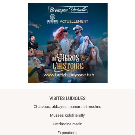
VISITES LUDIQUES
Châteaux, abbayes, manoirs et moulins
Musées kidsfriendly
Patrimoine marin
Expositions