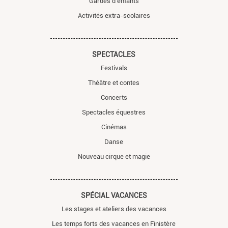
Gardes d'enfants
Activités extra-scolaires
SPECTACLES
Festivals
Théâtre et contes
Concerts
Spectacles équestres
Cinémas
Danse
Nouveau cirque et magie
SPÉCIAL VACANCES
Les stages et ateliers des vacances
Les temps forts des vacances en Finistère