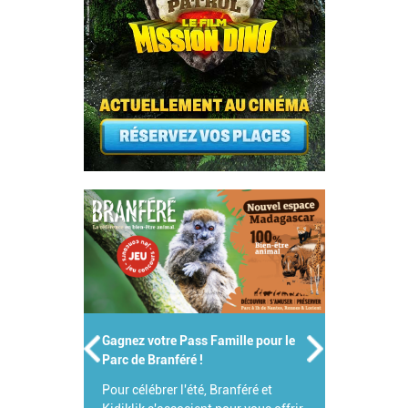
Gagnez votre Pass Famille pour le
Parc de Branféré !
Pour célébrer l'été, Branféré et