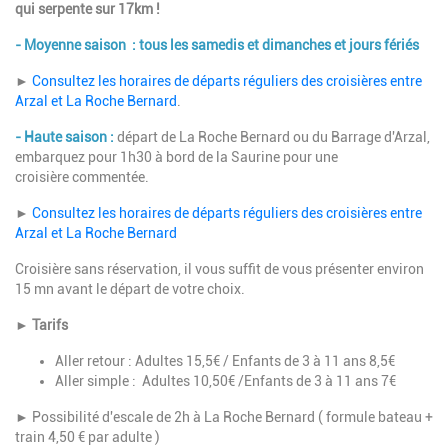
qui serpente sur 17km !
- Moyenne saison : tous les samedis et dimanches et jours fériés
►
Consultez les horaires de départs réguliers des croisières entre
Arzal et La Roche Bernard
.
- Haute saison :
départ de La Roche Bernard ou du Barrage d'Arzal,
embarquez pour 1h30 à bord de la Saurine pour une
croisière commentée.
►
Consultez les horaires de départs réguliers des croisières entre
Arzal et La Roche Bernard
Croisière sans réservation, il vous suffit de vous présenter environ
15 mn avant le départ de votre choix.
► Tarifs
Aller retour : Adultes 15,5€ / Enfants de 3 à 11 ans 8,5€
Aller simple : Adultes 10,50€ /Enfants de 3 à 11 ans 7€
► Possibilité d'escale de 2h à La Roche Bernard ( formule bateau +
train 4,50 € par adulte )