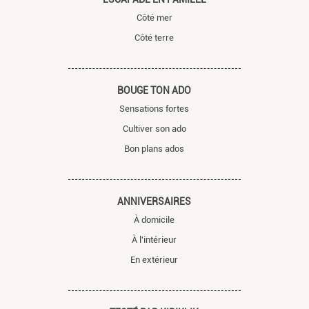
Côté mer
Côté terre
BOUGE TON ADO
Sensations fortes
Cultiver son ado
Bon plans ados
ANNIVERSAIRES
À domicile
À l'intérieur
En extérieur