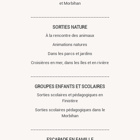
et Morbihan
SORTIES NATURE
À la rencontre des animaux
Animations natures
Dans les parcs et jardins
Croisières en mer, dans les îles et en rivière
GROUPES ENFANTS ET SCOLAIRES
Sorties scolaires et pédagogiques en
Finistère
Sorties scolaires pédagogiques dans le
Morbihan
ESCAPADE EN FAMILLE