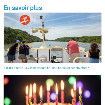
En savoir plus
Kidiklik a testé La Vilaine en famille : nature, fun et découvertes !