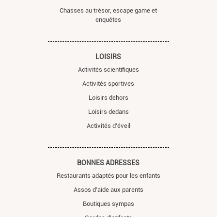
Chasses au trésor, escape game et
enquêtes
LOISIRS
Activités scientifiques
Activités sportives
Loisirs dehors
Loisirs dedans
Activités d'éveil
BONNES ADRESSES
Restaurants adaptés pour les enfants
Assos d'aide aux parents
Boutiques sympas