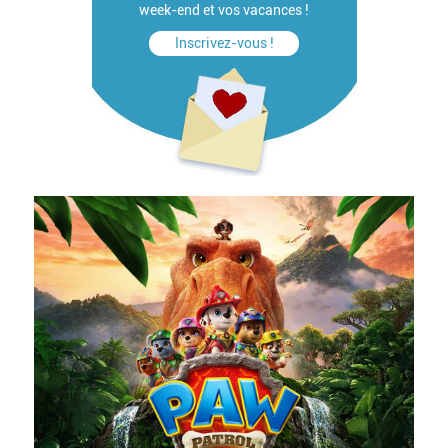
week-end et vos vacances !
Inscrivez-vous !