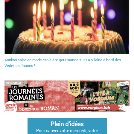
Anniversaire en mode croisière gourmande sur La Vilaine à bord des
Vedettes Jaunes !
Plein d'idées
Pour sauver votre mercredi, votre