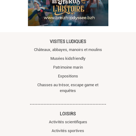
VISITES LUDIQUES
Châteaux, abbayes, manoirs et moulins
Musées kidsfriendly
Patrimoine marin
Expositions
Chasses au trésor, escape game et
enquêtes
LOISIRS
Activités scientifiques
Activités sportives