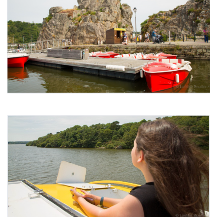
Image