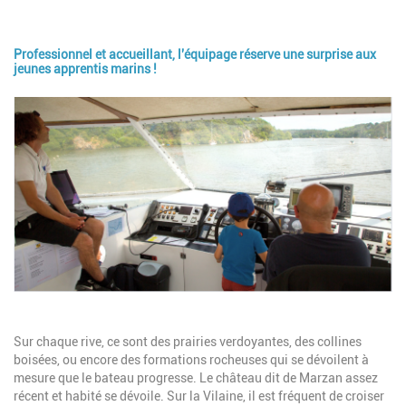
Professionnel et accueillant, l'équipage réserve une surprise aux
jeunes apprentis marins !
Image
Description
Sur chaque rive, ce sont des prairies verdoyantes, des collines
boisées, ou encore des formations rocheuses qui se dévoilent à
mesure que le bateau progresse. Le château dit de Marzan assez
récent et habité se dévoile. Sur la Vilaine, il est fréquent de croiser