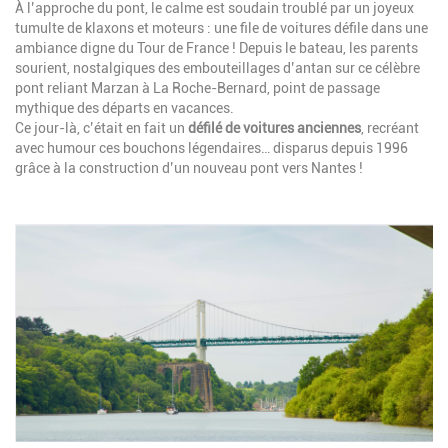
À l’approche du pont, le calme est soudain troublé par un joyeux
tumulte de klaxons et moteurs : une file de voitures défile dans une
ambiance digne du Tour de France ! Depuis le bateau, les parents
sourient, nostalgiques des embouteillages d’antan sur ce célèbre
pont reliant Marzan à La Roche-Bernard, point de passage
mythique des départs en vacances.
Ce jour-là, c’était en fait un
défilé de voitures anciennes
, recréant
avec humour ces bouchons légendaires… disparus depuis 1996
grâce à la construction d’un nouveau pont vers Nantes !
Image