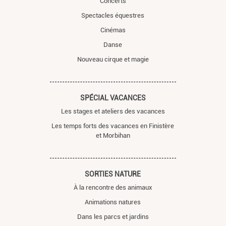
Concerts
Spectacles équestres
Cinémas
Danse
Nouveau cirque et magie
SPÉCIAL VACANCES
Les stages et ateliers des vacances
Les temps forts des vacances en Finistère
et Morbihan
SORTIES NATURE
À la rencontre des animaux
Animations natures
Dans les parcs et jardins