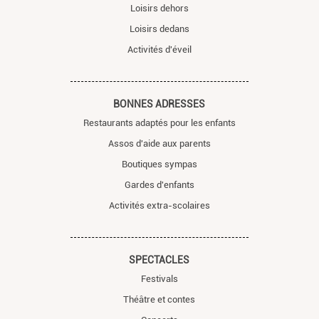
Loisirs dehors
Loisirs dedans
Activités d'éveil
BONNES ADRESSES
Restaurants adaptés pour les enfants
Assos d'aide aux parents
Boutiques sympas
Gardes d'enfants
Activités extra-scolaires
SPECTACLES
Festivals
Théâtre et contes