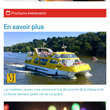
Prochains événements
En savoir plus
Les Vedettes Jaunes vous emmènent à la découverte de la Vilaine et de
La Roche Bernard, petite cité de caractère