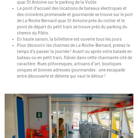
quai St Antoine sur le parking de la Voûte
Le point d'accueil des locations de bateaux électriques et
des croisières promenade et gourmande se trouve sur le port
de La Roche Bernard quai St Antoine près du rocher et le
point de départ du petit train se trouve près du parking du
chemin du Pâtis.
En haute saison, la billetterie est ouverte tous les jours
Pour découvrir les charmes de La Roche-Bernard, prenez le
temps d'y passer la journée ! Avant ou après votre balade en
bateau ou en petit train, flânez dans cette charmante cité de
caractère. Rues pittoresques, artisans d’art, boutiques
uniques et bonnes adresses gourmandes : une escapade
entre découverte et détente qui vaut le détour !
Image