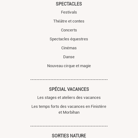
SPECTACLES
Festivals
Théâtre et contes
Concerts
Spectacles équestres
Cinémas
Danse
Nouveau cirque et magie
SPÉCIAL VACANCES
Les stages et ateliers des vacances
Les temps forts des vacances en Finistère
et Morbihan
SORTIES NATURE