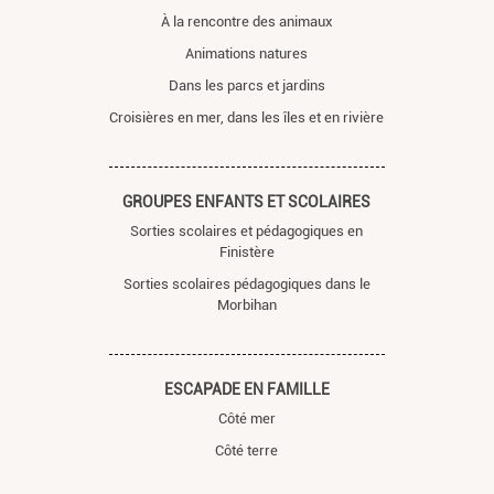
À la rencontre des animaux
Animations natures
Dans les parcs et jardins
Croisières en mer, dans les îles et en rivière
GROUPES ENFANTS ET SCOLAIRES
Sorties scolaires et pédagogiques en
Finistère
Sorties scolaires pédagogiques dans le
Morbihan
ESCAPADE EN FAMILLE
Côté mer
Côté terre