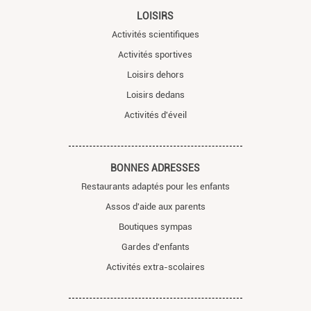
LOISIRS
Activités scientifiques
Activités sportives
Loisirs dehors
Loisirs dedans
Activités d'éveil
BONNES ADRESSES
Restaurants adaptés pour les enfants
Assos d'aide aux parents
Boutiques sympas
Gardes d'enfants
Activités extra-scolaires