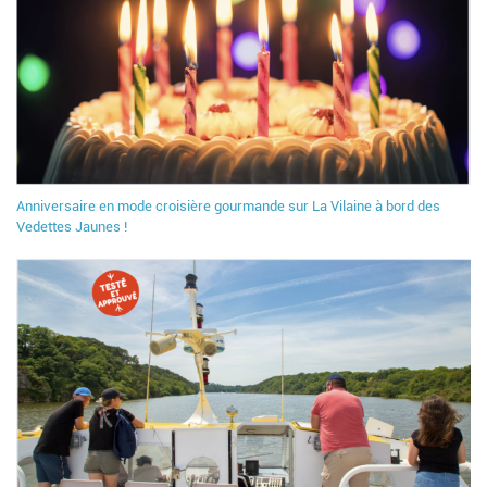
Anniversaire en mode croisière gourmande sur La Vilaine à bord des
Vedettes Jaunes !