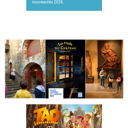
nouveautés 2026.