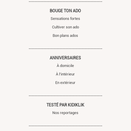
BOUGE TON ADO
Sensations fortes
Cultiver son ado
Bon plans ados
ANNIVERSAIRES
À domicile
À l'intérieur
En extérieur
TESTÉ PAR KIDIKLIK
Nos reportages