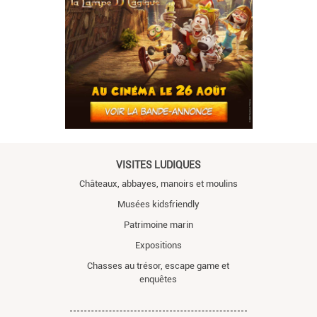
VISITES LUDIQUES
Châteaux, abbayes, manoirs et moulins
Musées kidsfriendly
Patrimoine marin
Expositions
Chasses au trésor, escape game et
enquêtes