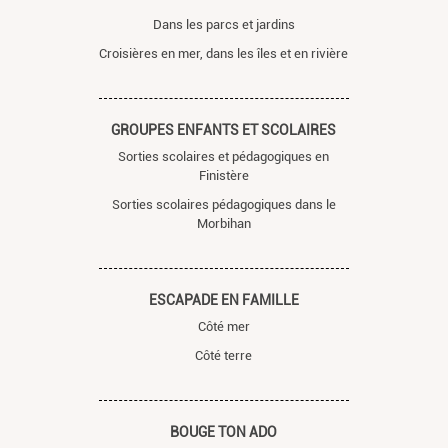
Dans les parcs et jardins
Croisières en mer, dans les îles et en rivière
GROUPES ENFANTS ET SCOLAIRES
Sorties scolaires et pédagogiques en
Finistère
Sorties scolaires pédagogiques dans le
Morbihan
ESCAPADE EN FAMILLE
Côté mer
Côté terre
BOUGE TON ADO