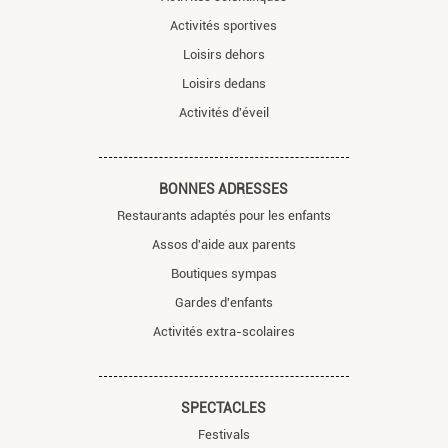
Activités sportives
Loisirs dehors
Loisirs dedans
Activités d'éveil
BONNES ADRESSES
Restaurants adaptés pour les enfants
Assos d'aide aux parents
Boutiques sympas
Gardes d'enfants
Activités extra-scolaires
SPECTACLES
Festivals