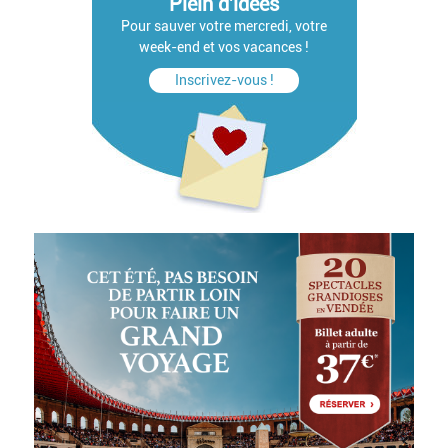
Plein d'idées
Pour sauver votre mercredi, votre
week-end et vos vacances !
Inscrivez-vous !