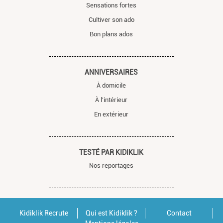
Sensations fortes
Cultiver son ado
Bon plans ados
ANNIVERSAIRES
À domicile
À l'intérieur
En extérieur
TESTÉ PAR KIDIKLIK
Nos reportages
Kidiklik Recrute
Qui est Kidiklik ?
Contact