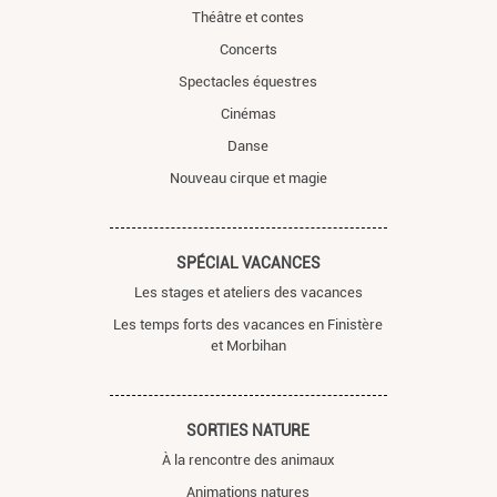
Théâtre et contes
Concerts
Spectacles équestres
Cinémas
Danse
Nouveau cirque et magie
SPÉCIAL VACANCES
Les stages et ateliers des vacances
Les temps forts des vacances en Finistère
et Morbihan
SORTIES NATURE
À la rencontre des animaux
Animations natures