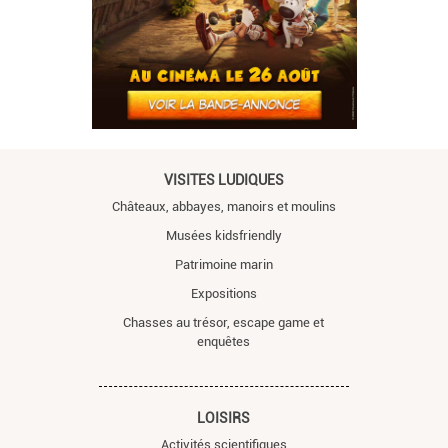
VISITES LUDIQUES
Châteaux, abbayes, manoirs et moulins
Musées kidsfriendly
Patrimoine marin
Expositions
Chasses au trésor, escape game et
enquêtes
LOISIRS
Activités scientifiques