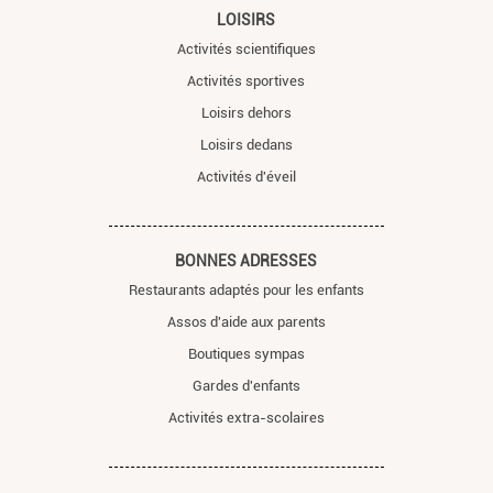
LOISIRS
Activités scientifiques
Activités sportives
Loisirs dehors
Loisirs dedans
Activités d'éveil
BONNES ADRESSES
Restaurants adaptés pour les enfants
Assos d'aide aux parents
Boutiques sympas
Gardes d'enfants
Activités extra-scolaires