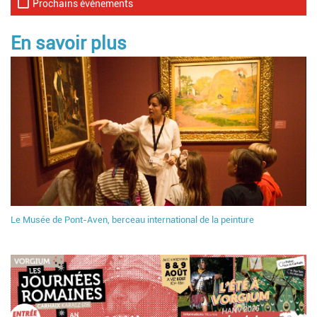
Prochains événements
En savoir plus
Le Musée de Pont-Aven, berceau international de la peinture