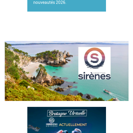
nouveautés 2026.