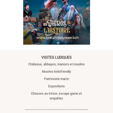
VISITES LUDIQUES
Châteaux, abbayes, manoirs et moulins
Musées kidsfriendly
Patrimoine marin
Expositions
Chasses au trésor, escape game et
enquêtes