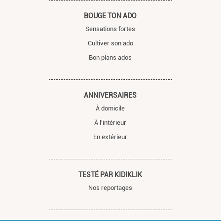
BOUGE TON ADO
Sensations fortes
Cultiver son ado
Bon plans ados
ANNIVERSAIRES
À domicile
À l'intérieur
En extérieur
TESTÉ PAR KIDIKLIK
Nos reportages