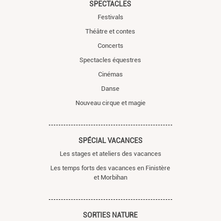
SPECTACLES
Festivals
Théâtre et contes
Concerts
Spectacles équestres
Cinémas
Danse
Nouveau cirque et magie
SPÉCIAL VACANCES
Les stages et ateliers des vacances
Les temps forts des vacances en Finistère
et Morbihan
SORTIES NATURE