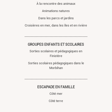
À la rencontre des animaux
Animations natures
Dans les parcs et jardins
Croisières en mer, dans les îles et en rivière
GROUPES ENFANTS ET SCOLAIRES
Sorties scolaires et pédagogiques en
Finistère
Sorties scolaires pédagogiques dans le
Morbihan
ESCAPADE EN FAMILLE
Côté mer
Côté terre