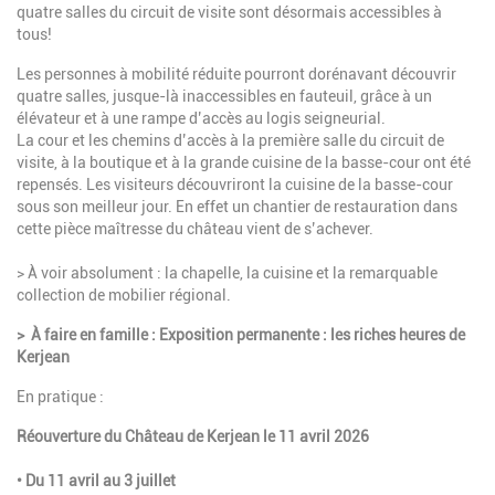
quatre salles du circuit de visite sont désormais accessibles à
tous!
Les personnes à mobilité réduite pourront dorénavant découvrir
quatre salles, jusque-là inaccessibles en fauteuil, grâce à un
élévateur et à une rampe d’accès au logis seigneurial.
La cour et les chemins d’accès à la première salle du circuit de
visite, à la boutique et à la grande cuisine de la basse-cour ont été
repensés. Les visiteurs découvriront la cuisine de la basse-cour
sous son meilleur jour. En effet un chantier de restauration dans
cette pièce maîtresse du château vient de s’achever.
> À voir absolument : la chapelle, la cuisine et la remarquable
collection de mobilier régional.
> À faire en famille : Exposition permanente : les riches heures de
Kerjean
En pratique :
Réouverture du Château de Kerjean le 11 avril 2026
• Du 11 avril au 3 juillet