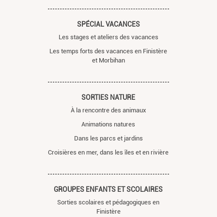
SPÉCIAL VACANCES
Les stages et ateliers des vacances
Les temps forts des vacances en Finistère
et Morbihan
SORTIES NATURE
À la rencontre des animaux
Animations natures
Dans les parcs et jardins
Croisières en mer, dans les îles et en rivière
GROUPES ENFANTS ET SCOLAIRES
Sorties scolaires et pédagogiques en
Finistère