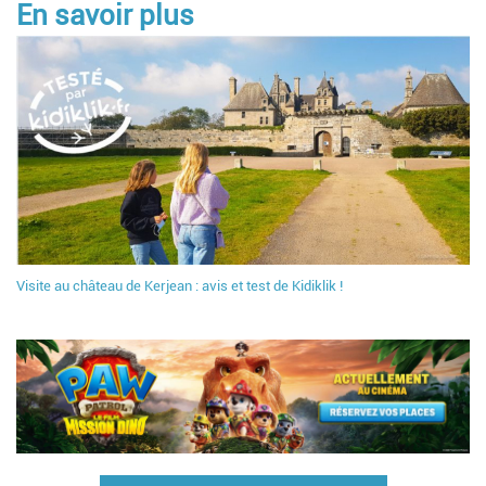
En savoir plus
Visite au château de Kerjean : avis et test de Kidiklik !