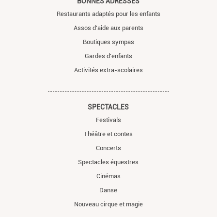
BONNES ADRESSES
Restaurants adaptés pour les enfants
Assos d'aide aux parents
Boutiques sympas
Gardes d'enfants
Activités extra-scolaires
SPECTACLES
Festivals
Théâtre et contes
Concerts
Spectacles équestres
Cinémas
Danse
Nouveau cirque et magie