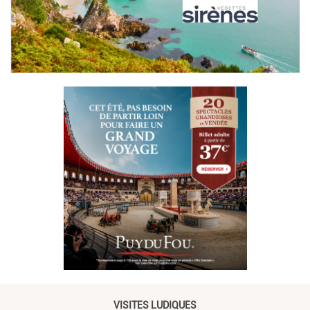
VISITES LUDIQUES