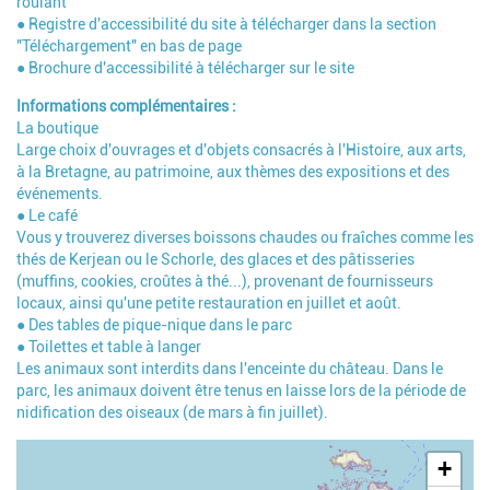
roulant
● Registre d'accessibilité du site à télécharger dans la section
"Téléchargement" en bas de page
● Brochure d'accessibilité à télécharger sur le site
Informations complémentaires
La boutique
Large choix d'ouvrages et d'objets consacrés à l'Histoire, aux arts,
à la Bretagne, au patrimoine, aux thèmes des expositions et des
événements.
● Le café
Vous y trouverez diverses boissons chaudes ou fraîches comme les
thés de Kerjean ou le Schorle, des glaces et des pâtisseries
(muffins, cookies, croûtes à thé...), provenant de fournisseurs
locaux, ainsi qu'une petite restauration en juillet et août.
● Des tables de pique-nique dans le parc
● Toilettes et table à langer
Les animaux sont interdits dans l'enceinte du château. Dans le
parc, les animaux doivent être tenus en laisse lors de la période de
nidification des oiseaux (de mars à fin juillet).
Geolocalisation
+