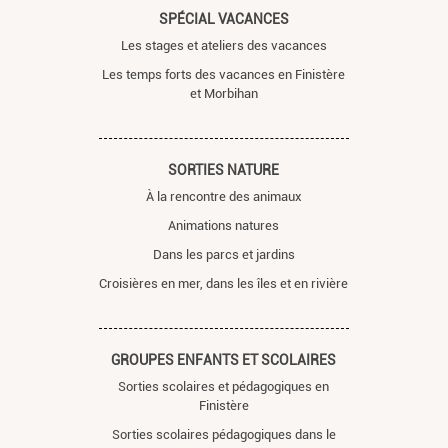
SPÉCIAL VACANCES
Les stages et ateliers des vacances
Les temps forts des vacances en Finistère
et Morbihan
SORTIES NATURE
À la rencontre des animaux
Animations natures
Dans les parcs et jardins
Croisières en mer, dans les îles et en rivière
GROUPES ENFANTS ET SCOLAIRES
Sorties scolaires et pédagogiques en
Finistère
Sorties scolaires pédagogiques dans le