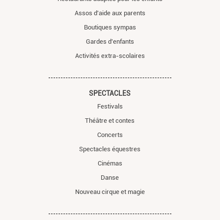
Assos d'aide aux parents
Boutiques sympas
Gardes d'enfants
Activités extra-scolaires
SPECTACLES
Festivals
Théâtre et contes
Concerts
Spectacles équestres
Cinémas
Danse
Nouveau cirque et magie