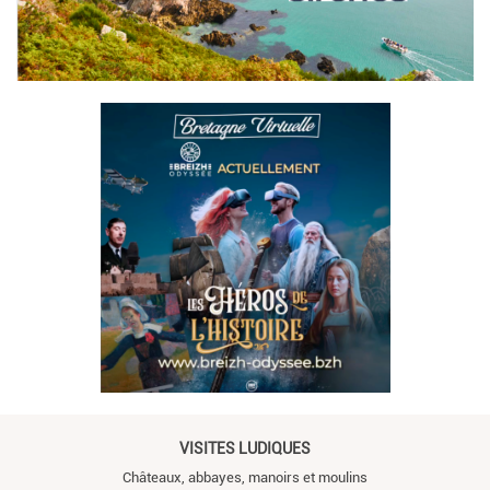
VISITES LUDIQUES
Châteaux, abbayes, manoirs et moulins