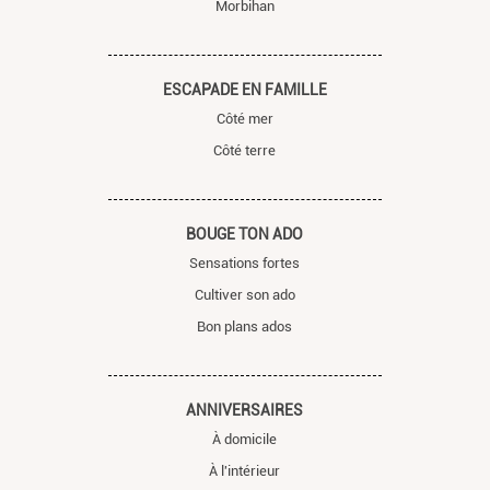
Morbihan
ESCAPADE EN FAMILLE
Côté mer
Côté terre
BOUGE TON ADO
Sensations fortes
Cultiver son ado
Bon plans ados
ANNIVERSAIRES
À domicile
À l'intérieur