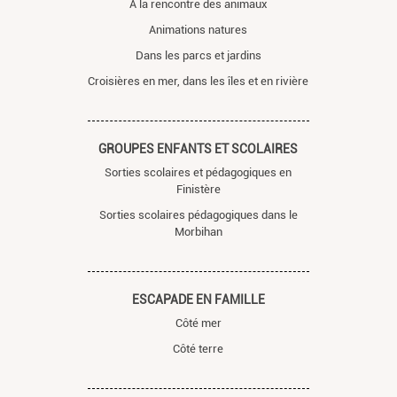
À la rencontre des animaux
Animations natures
Dans les parcs et jardins
Croisières en mer, dans les îles et en rivière
GROUPES ENFANTS ET SCOLAIRES
Sorties scolaires et pédagogiques en
Finistère
Sorties scolaires pédagogiques dans le
Morbihan
ESCAPADE EN FAMILLE
Côté mer
Côté terre