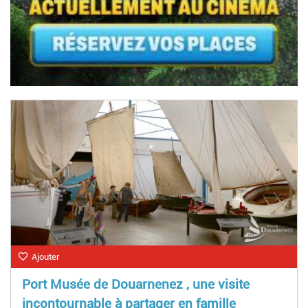
Ajouter
Port Musée de Douarnenez , une visite
incontournable à partager en famille