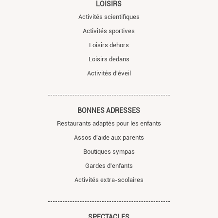
LOISIRS
Activités scientifiques
Activités sportives
Loisirs dehors
Loisirs dedans
Activités d'éveil
BONNES ADRESSES
Restaurants adaptés pour les enfants
Assos d'aide aux parents
Boutiques sympas
Gardes d'enfants
Activités extra-scolaires
SPECTACLES