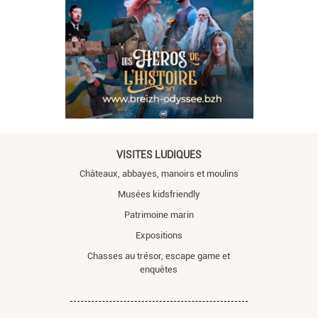
VISITES LUDIQUES
Châteaux, abbayes, manoirs et moulins
Musées kidsfriendly
Patrimoine marin
Expositions
Chasses au trésor, escape game et
enquêtes