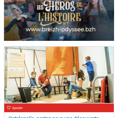
Ajouter