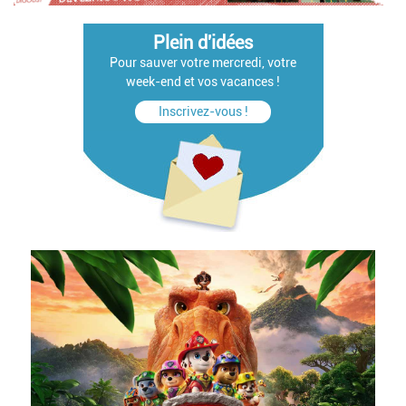
Plein d'idées
Pour sauver votre mercredi, votre
week-end et vos vacances !
Inscrivez-vous !