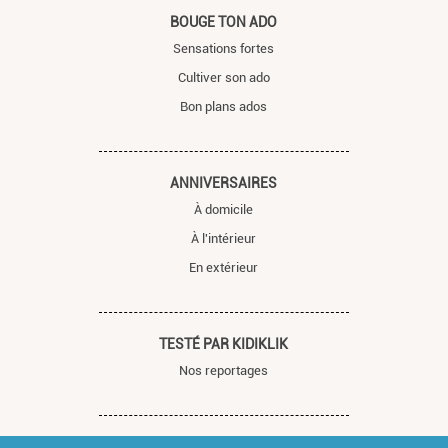
BOUGE TON ADO
Sensations fortes
Cultiver son ado
Bon plans ados
ANNIVERSAIRES
À domicile
À l'intérieur
En extérieur
TESTÉ PAR KIDIKLIK
Nos reportages