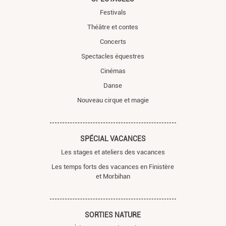
Festivals
Théâtre et contes
Concerts
Spectacles équestres
Cinémas
Danse
Nouveau cirque et magie
SPÉCIAL VACANCES
Les stages et ateliers des vacances
Les temps forts des vacances en Finistère
et Morbihan
SORTIES NATURE