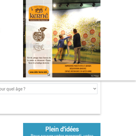
Plein d'idées