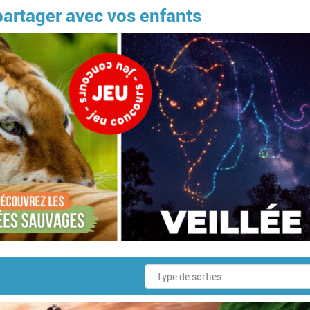
 partager avec vos enfants