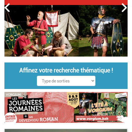
Affinez votre recherche thématique !