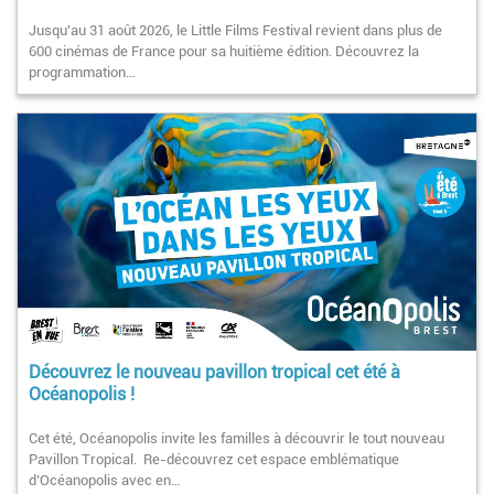
Jusqu'au 31 août 2026, le Little Films Festival revient dans plus de
600 cinémas de France pour sa huitième édition. Découvrez la
programmation…
Découvrez le nouveau pavillon tropical cet été à
Océanopolis !
Cet été, Océanopolis invite les familles à découvrir le tout nouveau
Pavillon Tropical. Re-découvrez cet espace emblématique
d’Océanopolis avec en…