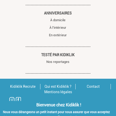
ANNIVERSAIRES
À domicile
À l'intérieur
En extérieur
TESTÉ PAR KIDIKLIK
Nos reportages
Kidiklik Recrute
Qui est Kidiklik ?
Contact
Mentions légales
Bienvenue chez Kidiklik !
Nous vous dérangeons un petit instant pour nous assurer que vous acceptez