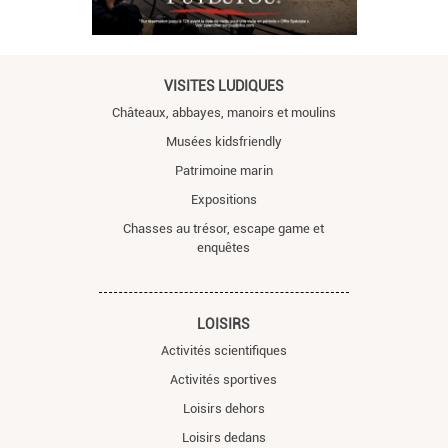
VISITES LUDIQUES
Châteaux, abbayes, manoirs et moulins
Musées kidsfriendly
Patrimoine marin
Expositions
Chasses au trésor, escape game et
enquêtes
LOISIRS
Activités scientifiques
Activités sportives
Loisirs dehors
Loisirs dedans