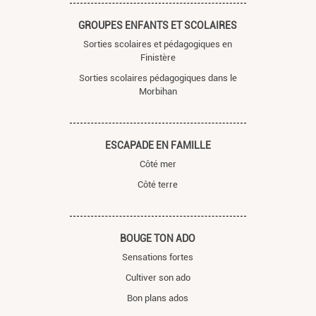
GROUPES ENFANTS ET SCOLAIRES
Sorties scolaires et pédagogiques en
Finistère
Sorties scolaires pédagogiques dans le
Morbihan
ESCAPADE EN FAMILLE
Côté mer
Côté terre
BOUGE TON ADO
Sensations fortes
Cultiver son ado
Bon plans ados