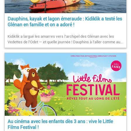
Dauphins, kayak et lagon émeraude : Kidiklik a testé les
Glénan en famille et on a adoré !
Kidiklik a largué les amarres vers l'archipel des Glénan avec les
Vedettes de l'Odet — et quelle journée ! Dauphins à l'aller comme au…
Au cinéma avec les enfants dès 3 ans : vive le Little
Films Festival !