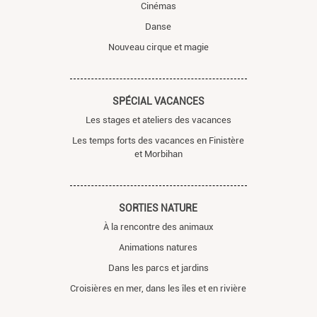
Cinémas
Danse
Nouveau cirque et magie
SPÉCIAL VACANCES
Les stages et ateliers des vacances
Les temps forts des vacances en Finistère
et Morbihan
SORTIES NATURE
À la rencontre des animaux
Animations natures
Dans les parcs et jardins
Croisières en mer, dans les îles et en rivière