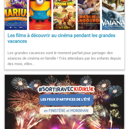
Les films à découvrir au cinéma pendant les grandes
vacances
Les grandes vacances sont le moment parfait pour partager des
séances de cinéma en famille ! Très attendues par les enfants depuis
des mois, elles…