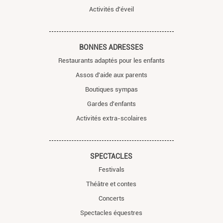
Activités d'éveil
BONNES ADRESSES
Restaurants adaptés pour les enfants
Assos d'aide aux parents
Boutiques sympas
Gardes d'enfants
Activités extra-scolaires
SPECTACLES
Festivals
Théâtre et contes
Concerts
Spectacles équestres