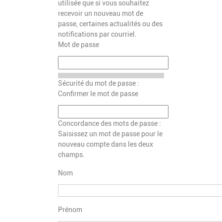
utilisée que si vous souhaitez
recevoir un nouveau mot de
passe, certaines actualités ou des
notifications par courriel.
Mot de passe
Sécurité du mot de passe :
Confirmer le mot de passe
Concordance des mots de passe :
Saisissez un mot de passe pour le
nouveau compte dans les deux
champs.
Nom
Prénom