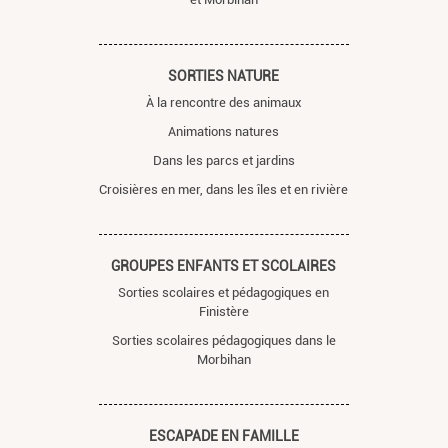
SORTIES NATURE
À la rencontre des animaux
Animations natures
Dans les parcs et jardins
Croisières en mer, dans les îles et en rivière
GROUPES ENFANTS ET SCOLAIRES
Sorties scolaires et pédagogiques en
Finistère
Sorties scolaires pédagogiques dans le
Morbihan
ESCAPADE EN FAMILLE