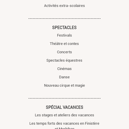
Activités extra-scolaires
SPECTACLES
Festivals
Théâtre et contes
Concerts
Spectacles équestres
Cinémas
Danse
Nouveau cirque et magie
SPÉCIAL VACANCES
Les stages et ateliers des vacances
Les temps forts des vacances en Finistère
et Morbihan