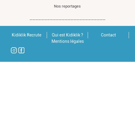
Nos reportages
Kidiklik Recrute
Qui est Kidiklik ?
Contact
Mentions légales