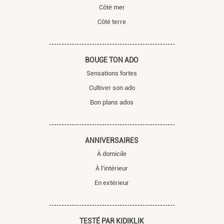
Côté mer
Côté terre
BOUGE TON ADO
Sensations fortes
Cultiver son ado
Bon plans ados
ANNIVERSAIRES
À domicile
À l'intérieur
En extérieur
TESTÉ PAR KIDIKLIK