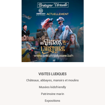
VISITES LUDIQUES
Châteaux, abbayes, manoirs et moulins
Musées kidsfriendly
Patrimoine marin
Expositions