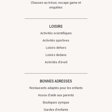
Chasses au trésor, escape game et
enquêtes
LOISIRS
Activités scientifiques
Activités sportives
Loisirs dehors
Loisirs dedans
Activités d'éveil
BONNES ADRESSES
Restaurants adaptés pour les enfants
Assos d'aide aux parents
Boutiques sympas
Gardes d'enfants