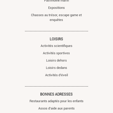
Patrimoine marin
Expositions
Chasses au trésor, escape game et
enquêtes
LOISIRS
Activités scientifiques
Activités sportives
Loisirs dehors
Loisirs dedans
Activités d'éveil
BONNES ADRESSES
Restaurants adaptés pour les enfants
Assos d'aide aux parents