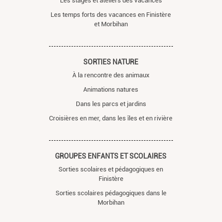
Les stages et ateliers des vacances
Les temps forts des vacances en Finistère
et Morbihan
SORTIES NATURE
À la rencontre des animaux
Animations natures
Dans les parcs et jardins
Croisières en mer, dans les îles et en rivière
GROUPES ENFANTS ET SCOLAIRES
Sorties scolaires et pédagogiques en
Finistère
Sorties scolaires pédagogiques dans le
Morbihan