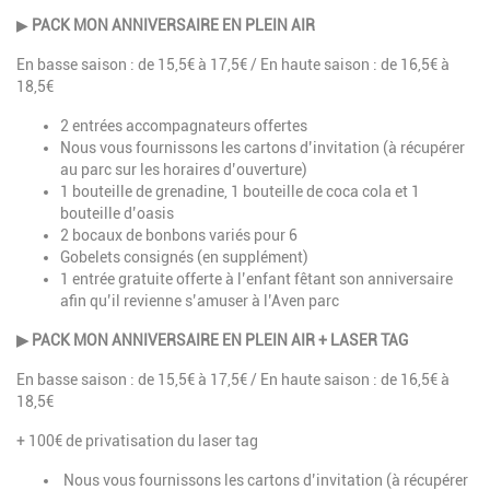
▶
PACK MON ANNIVERSAIRE EN PLEIN AIR
En basse saison : de 15,5€ à 17,5€ / En haute saison : de 16,5€ à
18,5€
2 entrées accompagnateurs offertes
Nous vous fournissons les cartons d’invitation (à récupérer
au parc sur les horaires d’ouverture)
1 bouteille de grenadine, 1 bouteille de coca cola et 1
bouteille d’oasis
2 bocaux de bonbons variés pour 6
Gobelets consignés (en supplément)
1 entrée gratuite offerte à l’enfant fêtant son anniversaire
afin qu’il revienne s’amuser à l’Aven parc
▶ PACK MON ANNIVERSAIRE EN PLEIN AIR + LASER TAG
En basse saison : de 15,5€ à 17,5€ / En haute saison : de 16,5€ à
18,5€
+ 100€ de privatisation du laser tag
Nous vous fournissons les cartons d’invitation (à récupérer