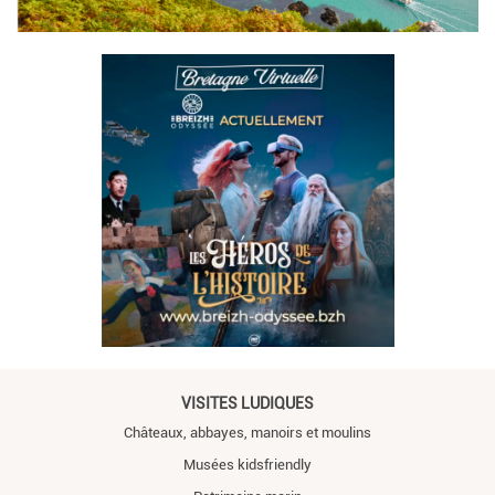
VISITES LUDIQUES
Châteaux, abbayes, manoirs et moulins
Musées kidsfriendly