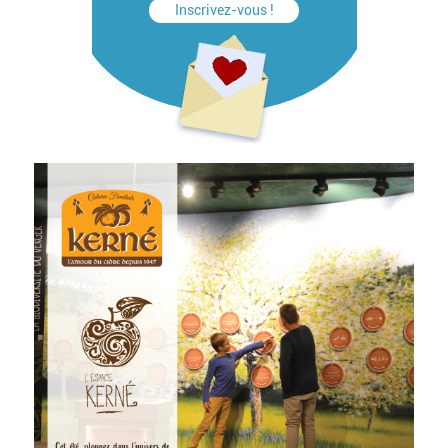
Inscrivez-vous !