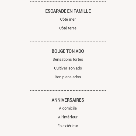
ESCAPADE EN FAMILLE
Côté mer
Côté terre
BOUGE TON ADO
Sensations fortes
Cultiver son ado
Bon plans ados
ANNIVERSAIRES
À domicile
À l'intérieur
En extérieur