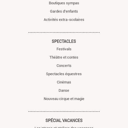
Boutiques sympas
Gardes d'enfants
Activités extra-scolaires
SPECTACLES
Festivals
Théâtre et contes
Concerts
Spectacles équestres
Cinémas
Danse
Nouveau cirque et magie
SPÉCIAL VACANCES