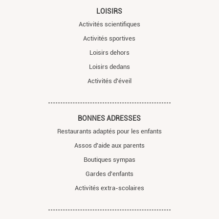
LOISIRS
Activités scientifiques
Activités sportives
Loisirs dehors
Loisirs dedans
Activités d'éveil
BONNES ADRESSES
Restaurants adaptés pour les enfants
Assos d'aide aux parents
Boutiques sympas
Gardes d'enfants
Activités extra-scolaires