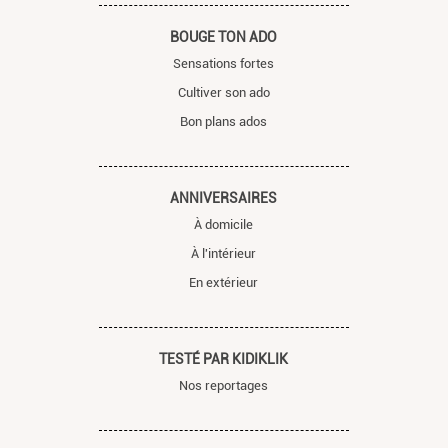
BOUGE TON ADO
Sensations fortes
Cultiver son ado
Bon plans ados
ANNIVERSAIRES
À domicile
À l'intérieur
En extérieur
TESTÉ PAR KIDIKLIK
Nos reportages