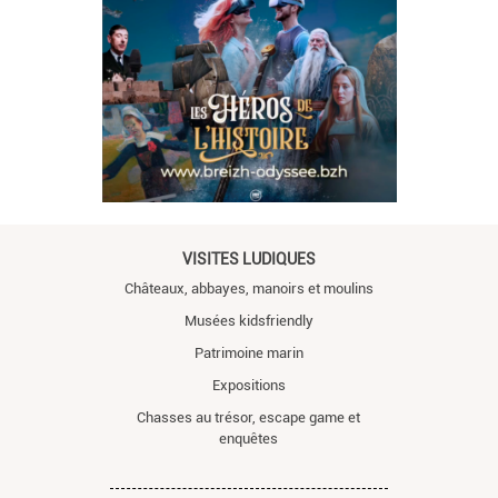
VISITES LUDIQUES
Châteaux, abbayes, manoirs et moulins
Musées kidsfriendly
Patrimoine marin
Expositions
Chasses au trésor, escape game et
enquêtes