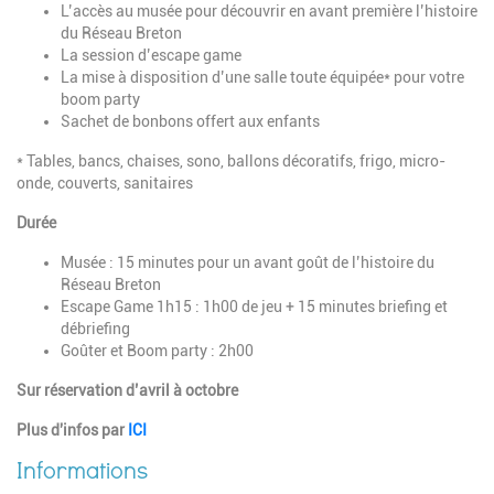
L’accès au musée pour découvrir en avant première l’histoire
du Réseau Breton
La session d’escape game
La mise à disposition d’une salle toute équipée* pour votre
boom party
Sachet de bonbons offert aux enfants
* Tables, bancs, chaises, sono, ballons décoratifs, frigo, micro-
onde, couverts, sanitaires
Durée
Musée : 15 minutes pour un avant goût de l’histoire du
Réseau Breton
Escape Game 1h15 : 1h00 de jeu + 15 minutes briefing et
débriefing
Goûter et Boom party : 2h00
Sur réservation d’avril à octobre
Plus d'infos par
ICI