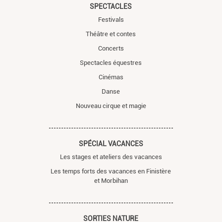
SPECTACLES
Festivals
Théâtre et contes
Concerts
Spectacles équestres
Cinémas
Danse
Nouveau cirque et magie
SPÉCIAL VACANCES
Les stages et ateliers des vacances
Les temps forts des vacances en Finistère
et Morbihan
SORTIES NATURE