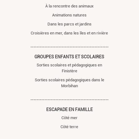
À la rencontre des animaux
Animations natures
Dans les parcs et jardins
Croisières en mer, dans les îles et en rivière
GROUPES ENFANTS ET SCOLAIRES
Sorties scolaires et pédagogiques en
Finistère
Sorties scolaires pédagogiques dans le
Morbihan
ESCAPADE EN FAMILLE
Côté mer
Côté terre