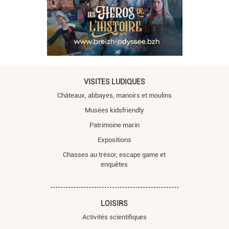
VISITES LUDIQUES
Châteaux, abbayes, manoirs et moulins
Musées kidsfriendly
Patrimoine marin
Expositions
Chasses au trésor, escape game et
enquêtes
LOISIRS
Activités scientifiques