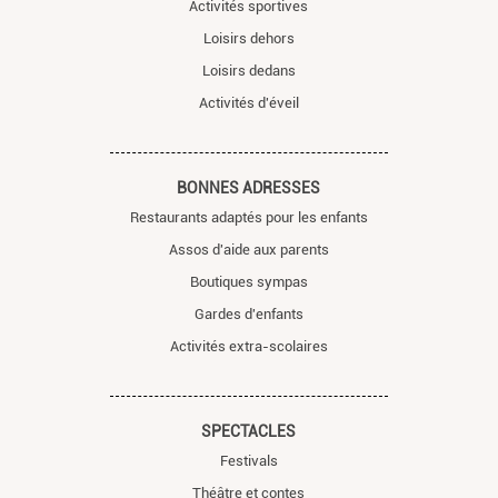
Activités sportives
Loisirs dehors
Loisirs dedans
Activités d'éveil
BONNES ADRESSES
Restaurants adaptés pour les enfants
Assos d'aide aux parents
Boutiques sympas
Gardes d'enfants
Activités extra-scolaires
SPECTACLES
Festivals
Théâtre et contes