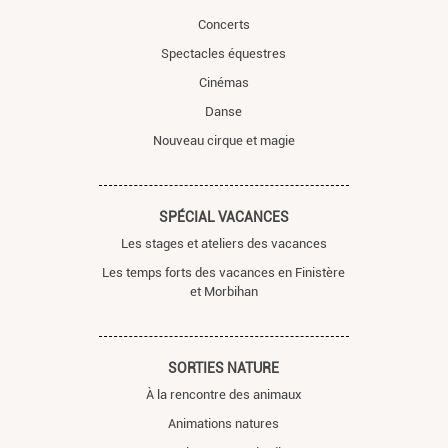
Concerts
Spectacles équestres
Cinémas
Danse
Nouveau cirque et magie
SPÉCIAL VACANCES
Les stages et ateliers des vacances
Les temps forts des vacances en Finistère
et Morbihan
SORTIES NATURE
À la rencontre des animaux
Animations natures