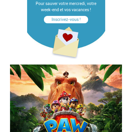
Pour sauver votre mercredi, votre
week-end et vos vacances !
Inscrivez-vous !