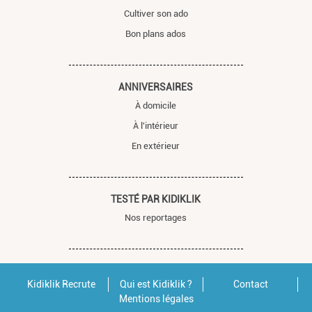
Cultiver son ado
Bon plans ados
ANNIVERSAIRES
À domicile
À l'intérieur
En extérieur
TESTÉ PAR KIDIKLIK
Nos reportages
Kidiklik Recrute
Qui est Kidiklik ?
Contact
Mentions légales