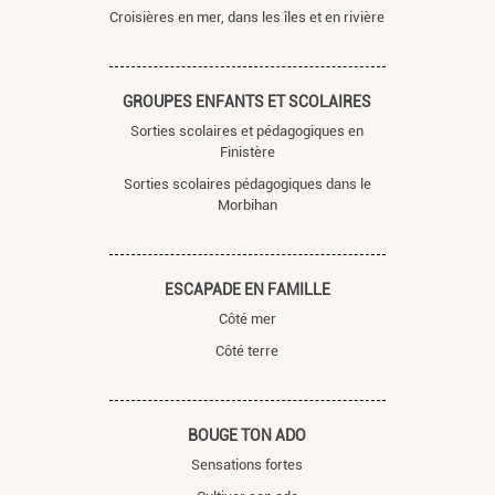
Croisières en mer, dans les îles et en rivière
GROUPES ENFANTS ET SCOLAIRES
Sorties scolaires et pédagogiques en
Finistère
Sorties scolaires pédagogiques dans le
Morbihan
ESCAPADE EN FAMILLE
Côté mer
Côté terre
BOUGE TON ADO
Sensations fortes