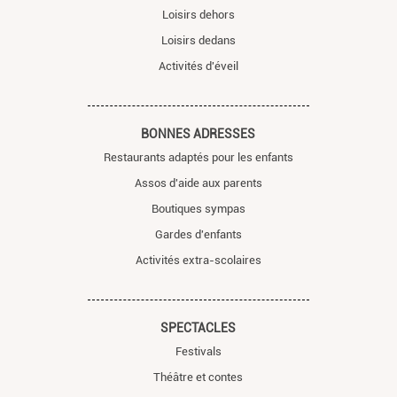
Loisirs dehors
Loisirs dedans
Activités d'éveil
BONNES ADRESSES
Restaurants adaptés pour les enfants
Assos d'aide aux parents
Boutiques sympas
Gardes d'enfants
Activités extra-scolaires
SPECTACLES
Festivals
Théâtre et contes