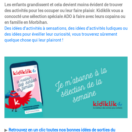
Description
Les enfants grandissent et cela devient moins évident de trouver
des activités pour les occuper ou leur faire plaisir. Kidiklik vous a
concocté une sélection spéciale ADO à faire avec leurs copains ou
en famille en Morbihan.
Des idées d'activités à sensations, des idées d'activités ludiques ou
des idées pour éveiller leur curiosité, vous trouverez sûrement
quelque chose qui leur plairont !
Image
Description
▶
Retrouvez en un clic toutes nos bonnes idées de sorties du