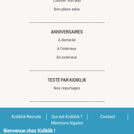
Cultiver son ado
Bon plans ados
ANNIVERSAIRES
À domicile
À l'intérieur
En extérieur
TESTÉ PAR KIDIKLIK
Nos reportages
Kidiklik Recrute
Qui est Kidiklik ?
Contact
Mentions légales
Bienvenue chez Kidiklik !