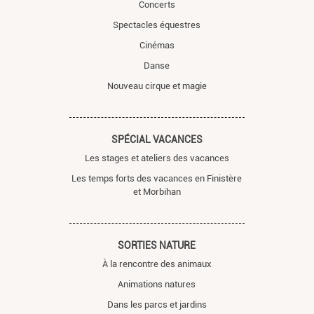
Concerts
Spectacles équestres
Cinémas
Danse
Nouveau cirque et magie
SPÉCIAL VACANCES
Les stages et ateliers des vacances
Les temps forts des vacances en Finistère
et Morbihan
SORTIES NATURE
À la rencontre des animaux
Animations natures
Dans les parcs et jardins