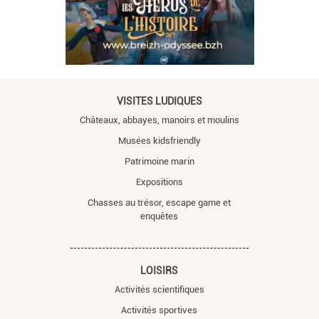
VISITES LUDIQUES
Châteaux, abbayes, manoirs et moulins
Musées kidsfriendly
Patrimoine marin
Expositions
Chasses au trésor, escape game et
enquêtes
LOISIRS
Activités scientifiques
Activités sportives