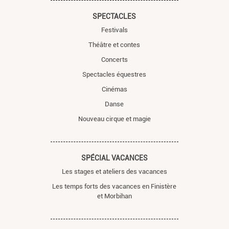
SPECTACLES
Festivals
Théâtre et contes
Concerts
Spectacles équestres
Cinémas
Danse
Nouveau cirque et magie
SPÉCIAL VACANCES
Les stages et ateliers des vacances
Les temps forts des vacances en Finistère
et Morbihan