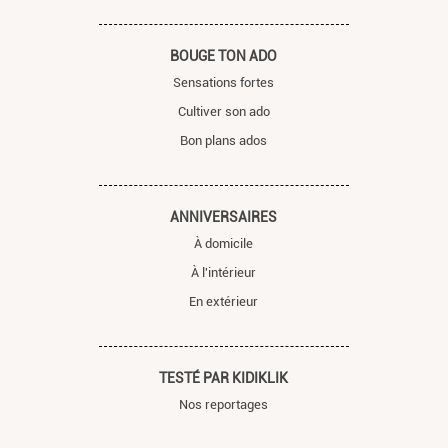
BOUGE TON ADO
Sensations fortes
Cultiver son ado
Bon plans ados
ANNIVERSAIRES
À domicile
À l'intérieur
En extérieur
TESTÉ PAR KIDIKLIK
Nos reportages