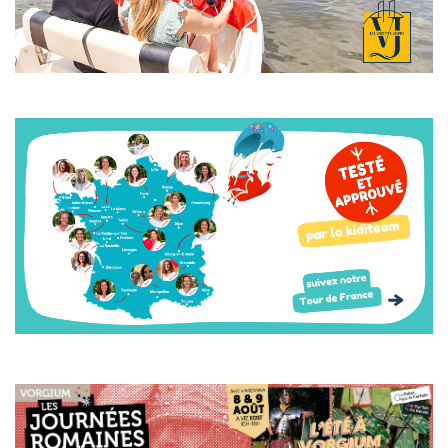
Image