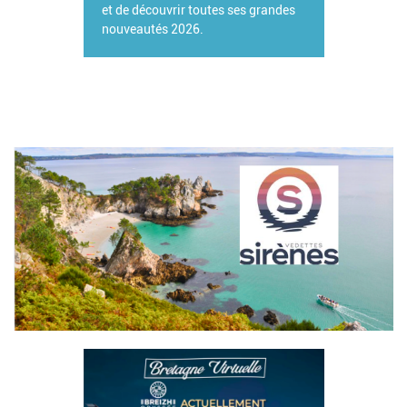
et de découvrir toutes ses grandes
nouveautés 2026.