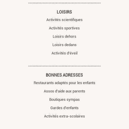
LOISIRS
Activités scientifiques
Activités sportives
Loisirs dehors
Loisirs dedans
Activités d'éveil
BONNES ADRESSES
Restaurants adaptés pour les enfants
Assos d'aide aux parents
Boutiques sympas
Gardes d'enfants
Activités extra-scolaires