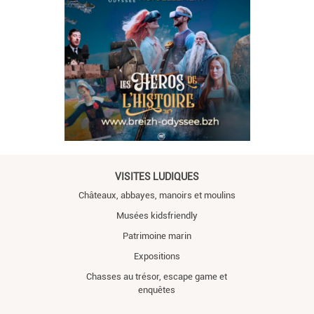
VISITES LUDIQUES
Châteaux, abbayes, manoirs et moulins
Musées kidsfriendly
Patrimoine marin
Expositions
Chasses au trésor, escape game et
enquêtes