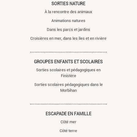
SORTIES NATURE
À la rencontre des animaux
Animations natures
Dans les parcs et jardins
Croisières en mer, dans les îles et en rivière
GROUPES ENFANTS ET SCOLAIRES
Sorties scolaires et pédagogiques en
Finistère
Sorties scolaires pédagogiques dans le
Morbihan
ESCAPADE EN FAMILLE
Côté mer
Côté terre