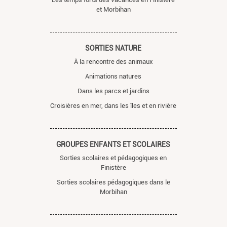
et Morbihan
SORTIES NATURE
À la rencontre des animaux
Animations natures
Dans les parcs et jardins
Croisières en mer, dans les îles et en rivière
GROUPES ENFANTS ET SCOLAIRES
Sorties scolaires et pédagogiques en
Finistère
Sorties scolaires pédagogiques dans le
Morbihan