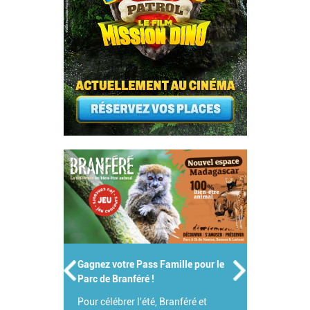
Gagnez votre Pass Famille pour le
Parc de Branféré !
Pour célébrer l'été, Branféré et