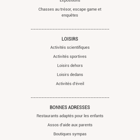
Expositions
Chasses au trésor, escape game et
enquêtes
LOISIRS
Activités scientifiques
Activités sportives
Loisirs dehors
Loisirs dedans
Activités d'éveil
BONNES ADRESSES
Restaurants adaptés pour les enfants
Assos d'aide aux parents
Boutiques sympas