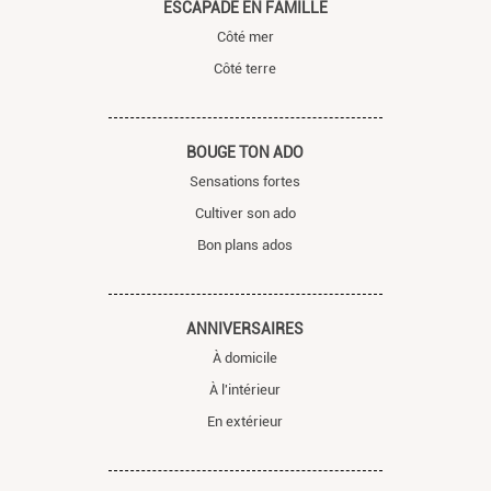
ESCAPADE EN FAMILLE
Côté mer
Côté terre
BOUGE TON ADO
Sensations fortes
Cultiver son ado
Bon plans ados
ANNIVERSAIRES
À domicile
À l'intérieur
En extérieur