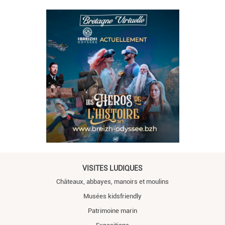
VISITES LUDIQUES
Châteaux, abbayes, manoirs et moulins
Musées kidsfriendly
Patrimoine marin