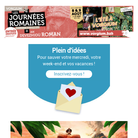
Plein d'idées
Pour sauver votre mercredi, votre
week-end et vos vacances !
Inscrivez-vous !