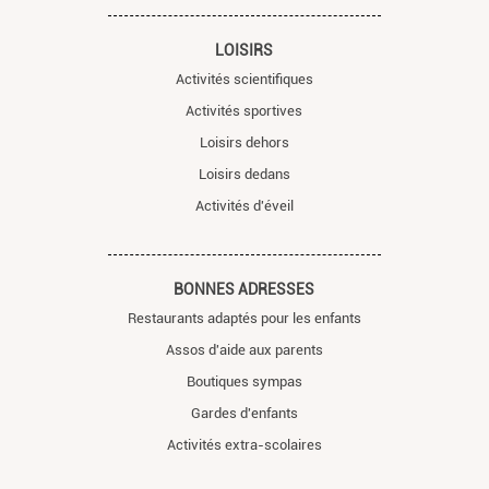
LOISIRS
Activités scientifiques
Activités sportives
Loisirs dehors
Loisirs dedans
Activités d'éveil
BONNES ADRESSES
Restaurants adaptés pour les enfants
Assos d'aide aux parents
Boutiques sympas
Gardes d'enfants
Activités extra-scolaires