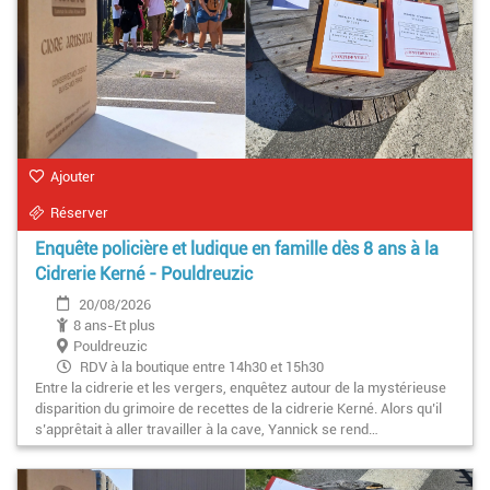
Ajouter
Réserver
Enquête policière et ludique en famille dès 8 ans à la
Cidrerie Kerné - Pouldreuzic
20/08/2026
8 ans-Et plus
Pouldreuzic
RDV à la boutique entre 14h30 et 15h30
Entre la cidrerie et les vergers, enquêtez autour de la mystérieuse
disparition du grimoire de recettes de la cidrerie Kerné. Alors qu’il
s’apprêtait à aller travailler à la cave, Yannick se rend…