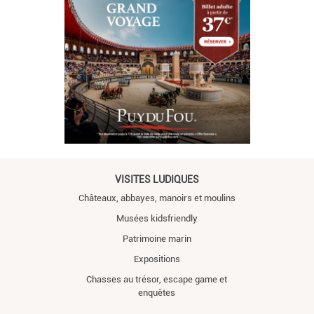
VISITES LUDIQUES
Châteaux, abbayes, manoirs et moulins
Musées kidsfriendly
Patrimoine marin
Expositions
Chasses au trésor, escape game et
enquêtes