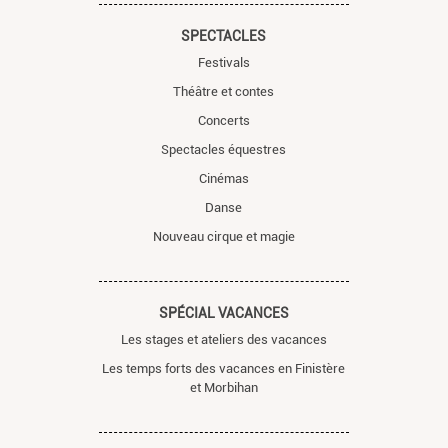
SPECTACLES
Festivals
Théâtre et contes
Concerts
Spectacles équestres
Cinémas
Danse
Nouveau cirque et magie
SPÉCIAL VACANCES
Les stages et ateliers des vacances
Les temps forts des vacances en Finistère
et Morbihan