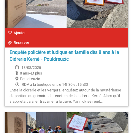
Ajouter
Réserver
Enquête policière et ludique en famille dès 8 ans à la
Cidrerie Kerné - Pouldreuzic
13/08/2026
8 ans-Et plus
Pouldreuzic
RDV à la boutique entre 14h30 et 15h30
Entre la cidrerie et les vergers, enquêtez autour de la mystérieuse
disparition du grimoire de recettes de la cidrerie Kerné. Alors qu’il
s’apprêtait à aller travailler à la cave, Yannick se rend…