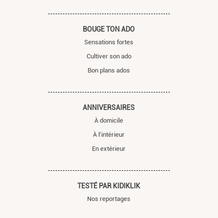
BOUGE TON ADO
Sensations fortes
Cultiver son ado
Bon plans ados
ANNIVERSAIRES
À domicile
À l'intérieur
En extérieur
TESTÉ PAR KIDIKLIK
Nos reportages