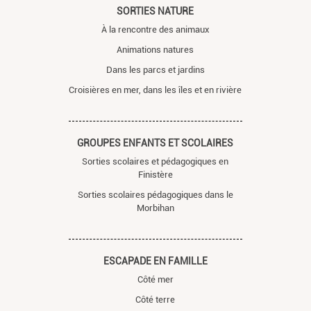
SORTIES NATURE
À la rencontre des animaux
Animations natures
Dans les parcs et jardins
Croisières en mer, dans les îles et en rivière
GROUPES ENFANTS ET SCOLAIRES
Sorties scolaires et pédagogiques en
Finistère
Sorties scolaires pédagogiques dans le
Morbihan
ESCAPADE EN FAMILLE
Côté mer
Côté terre