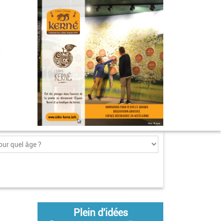
Plein d'idées