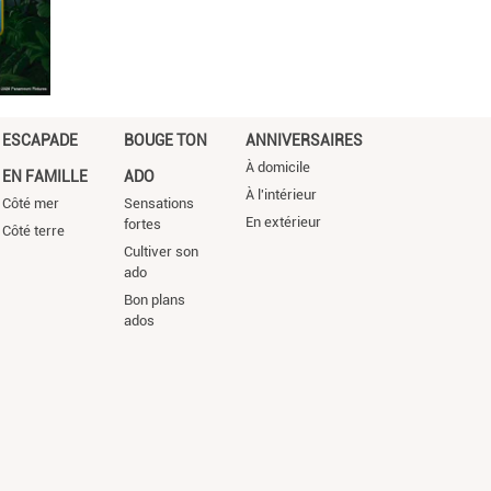
ESCAPADE
BOUGE TON
ANNIVERSAIRES
À domicile
EN FAMILLE
ADO
À l'intérieur
Côté mer
Sensations
En extérieur
fortes
Côté terre
Cultiver son
ado
Bon plans
ados