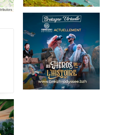
tributors