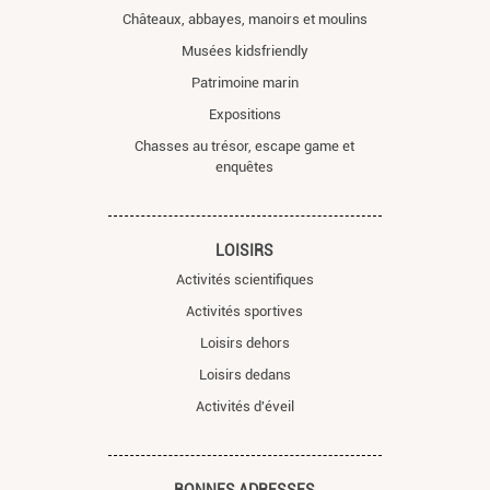
Châteaux, abbayes, manoirs et moulins
Musées kidsfriendly
Patrimoine marin
Expositions
Chasses au trésor, escape game et
enquêtes
LOISIRS
Activités scientifiques
Activités sportives
Loisirs dehors
Loisirs dedans
Activités d'éveil