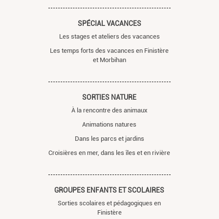
SPÉCIAL VACANCES
Les stages et ateliers des vacances
Les temps forts des vacances en Finistère
et Morbihan
SORTIES NATURE
À la rencontre des animaux
Animations natures
Dans les parcs et jardins
Croisières en mer, dans les îles et en rivière
GROUPES ENFANTS ET SCOLAIRES
Sorties scolaires et pédagogiques en
Finistère