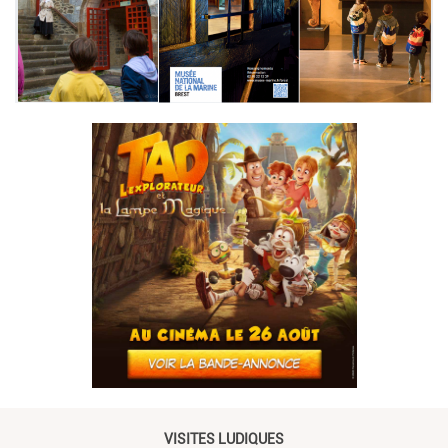
VISITES LUDIQUES