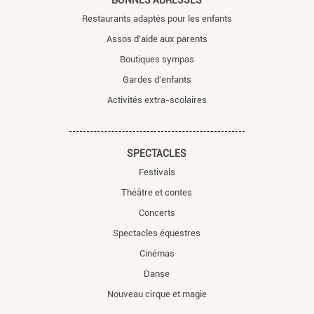
BONNES ADRESSES
Restaurants adaptés pour les enfants
Assos d'aide aux parents
Boutiques sympas
Gardes d'enfants
Activités extra-scolaires
SPECTACLES
Festivals
Théâtre et contes
Concerts
Spectacles équestres
Cinémas
Danse
Nouveau cirque et magie