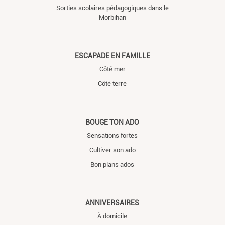
Sorties scolaires pédagogiques dans le
Morbihan
ESCAPADE EN FAMILLE
Côté mer
Côté terre
BOUGE TON ADO
Sensations fortes
Cultiver son ado
Bon plans ados
ANNIVERSAIRES
À domicile