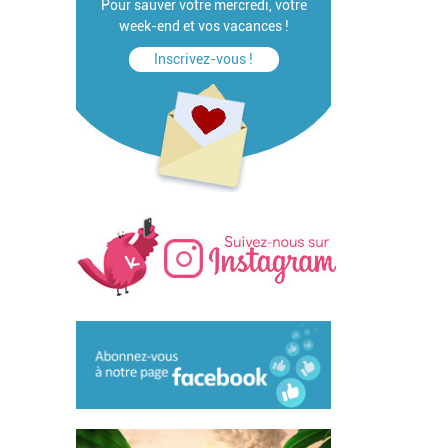
Pour sauver votre mercredi, votre
week-end et vos vacances !
Inscrivez-vous !