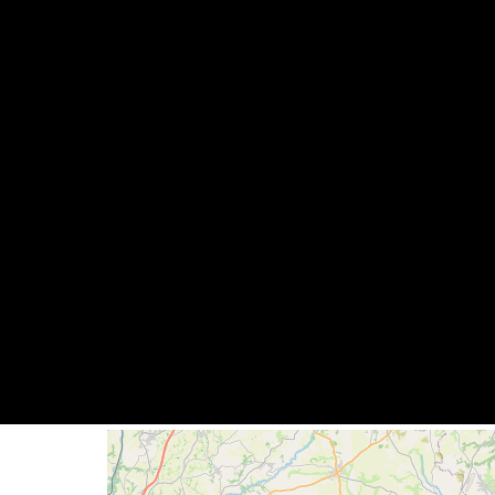
Geolocalisation