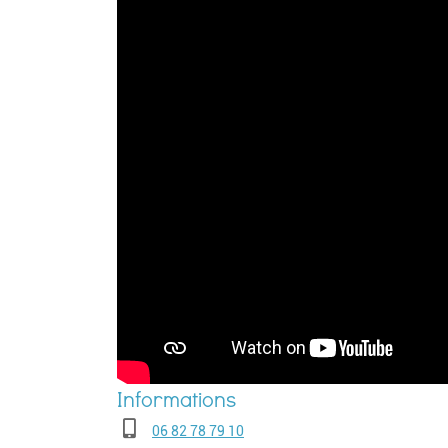
Téléphone
06 82 78 79 10