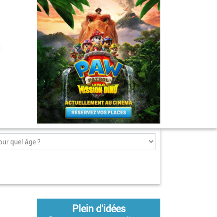
Plein d'idées