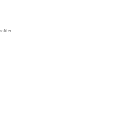
ofiter