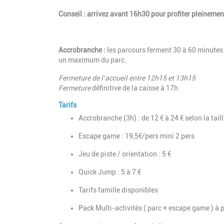
Conseil : arrivez avant 16h30 pour profiter pleinemen
Accrobranche :
les parcours ferment 30 à 60 minutes 
un maximum du parc.
Fermeture de l’accueil entre 12h15 et 13h15
Fermeture
définitive de la caisse à 17h
Tarifs
Accrobranche (3h) : de 12 € à 24 € selon la tail
Escape game : 19,5€/pers mini 2 pers
Jeu de piste / orientation : 5 €
Quick Jump : 5 à 7 €
Tarifs famille disponibles
Pack Multi-activités ( parc + escape game ) à p