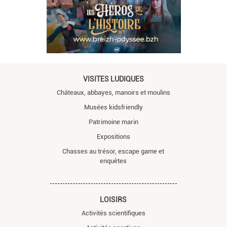
VISITES LUDIQUES
Châteaux, abbayes, manoirs et moulins
Musées kidsfriendly
Patrimoine marin
Expositions
Chasses au trésor, escape game et
enquêtes
LOISIRS
Activités scientifiques