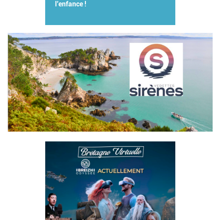
l'enfance !