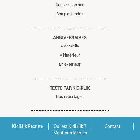
Cultiver son ado
Bon plans ados
ANNIVERSAIRES
À domicile
À l'intérieur
En extérieur
TESTÉ PAR KIDIKLIK
Nos reportages
Kidiklik Recrute
Qui est Kidiklik ?
Contact
Mentions légales