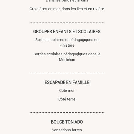
Dans les parcs et jardins
Croisières en mer, dans les îles et en rivière
GROUPES ENFANTS ET SCOLAIRES
Sorties scolaires et pédagogiques en
Finistère
Sorties scolaires pédagogiques dans le
Morbihan
ESCAPADE EN FAMILLE
Côté mer
Côté terre
BOUGE TON ADO
Sensations fortes