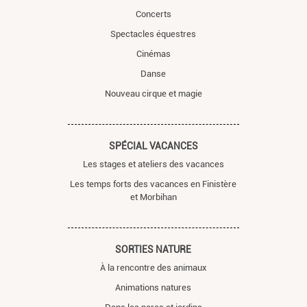
Concerts
Spectacles équestres
Cinémas
Danse
Nouveau cirque et magie
SPÉCIAL VACANCES
Les stages et ateliers des vacances
Les temps forts des vacances en Finistère
et Morbihan
SORTIES NATURE
À la rencontre des animaux
Animations natures