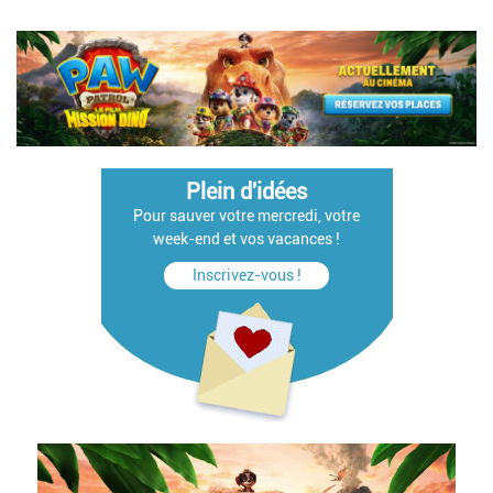
Plein d'idées
Pour sauver votre mercredi, votre
week-end et vos vacances !
Inscrivez-vous !