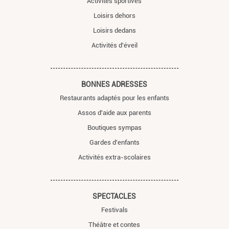
Activités sportives
Loisirs dehors
Loisirs dedans
Activités d'éveil
BONNES ADRESSES
Restaurants adaptés pour les enfants
Assos d'aide aux parents
Boutiques sympas
Gardes d'enfants
Activités extra-scolaires
SPECTACLES
Festivals
Théâtre et contes