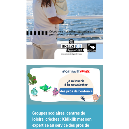
Groupes scolaires, centres de
loisirs, crèches : Kidiklik met son
expertise au service des pros de