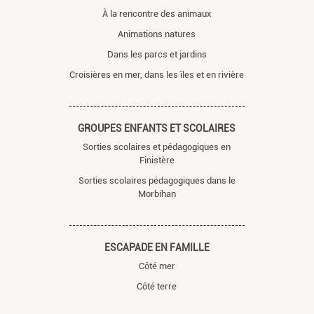
À la rencontre des animaux
Animations natures
Dans les parcs et jardins
Croisières en mer, dans les îles et en rivière
GROUPES ENFANTS ET SCOLAIRES
Sorties scolaires et pédagogiques en
Finistère
Sorties scolaires pédagogiques dans le
Morbihan
ESCAPADE EN FAMILLE
Côté mer
Côté terre