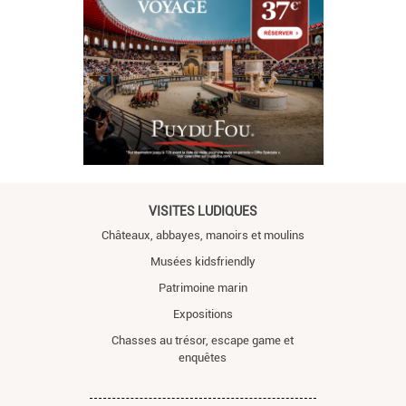
VISITES LUDIQUES
Châteaux, abbayes, manoirs et moulins
Musées kidsfriendly
Patrimoine marin
Expositions
Chasses au trésor, escape game et
enquêtes