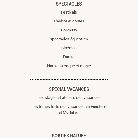
SPECTACLES
Festivals
Théâtre et contes
Concerts
Spectacles équestres
Cinémas
Danse
Nouveau cirque et magie
SPÉCIAL VACANCES
Les stages et ateliers des vacances
Les temps forts des vacances en Finistère
et Morbihan
SORTIES NATURE