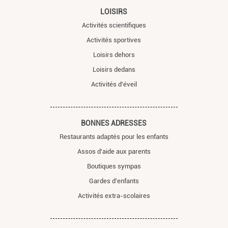
LOISIRS
Activités scientifiques
Activités sportives
Loisirs dehors
Loisirs dedans
Activités d'éveil
BONNES ADRESSES
Restaurants adaptés pour les enfants
Assos d'aide aux parents
Boutiques sympas
Gardes d'enfants
Activités extra-scolaires