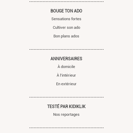
BOUGE TON ADO
Sensations fortes
Cultiver son ado
Bon plans ados
ANNIVERSAIRES
À domicile
À l'intérieur
En extérieur
TESTÉ PAR KIDIKLIK
Nos reportages