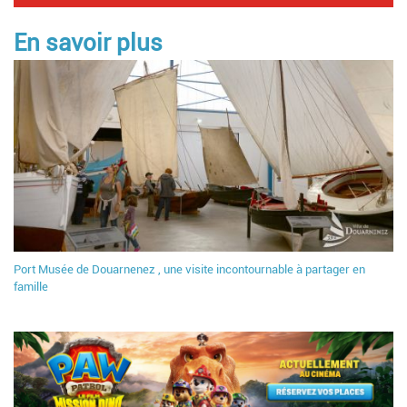
En savoir plus
Port Musée de Douarnenez , une visite incontournable à partager en
famille