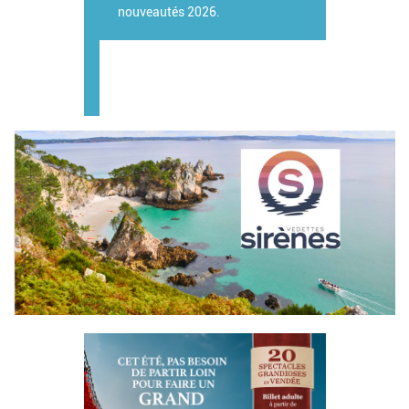
nouveautés 2026.