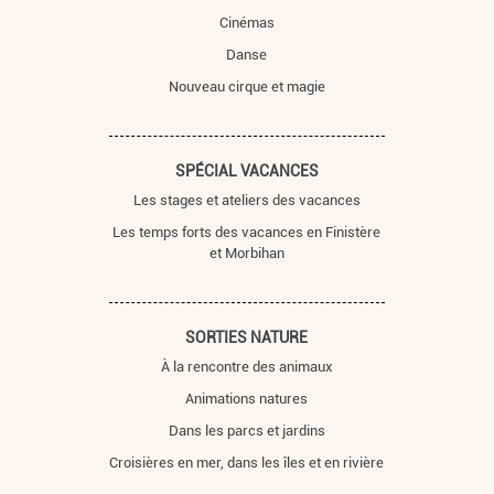
Cinémas
Danse
Nouveau cirque et magie
SPÉCIAL VACANCES
Les stages et ateliers des vacances
Les temps forts des vacances en Finistère
et Morbihan
SORTIES NATURE
À la rencontre des animaux
Animations natures
Dans les parcs et jardins
Croisières en mer, dans les îles et en rivière