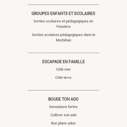
GROUPES ENFANTS ET SCOLAIRES
Sorties scolaires et pédagogiques en
Finistère
Sorties scolaires pédagogiques dans le
Morbihan
ESCAPADE EN FAMILLE
Côté mer
Côté terre
BOUGE TON ADO
Sensations fortes
Cultiver son ado
Bon plans ados