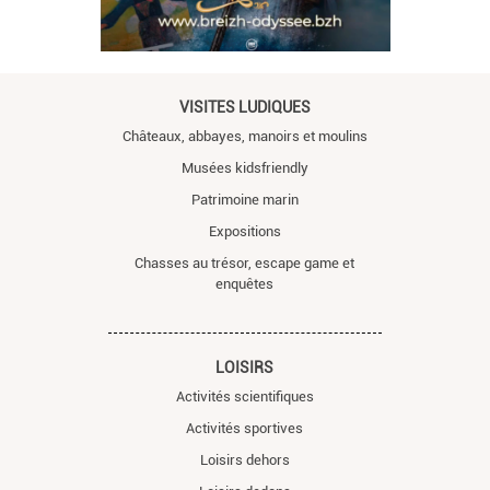
VISITES LUDIQUES
Châteaux, abbayes, manoirs et moulins
Musées kidsfriendly
Patrimoine marin
Expositions
Chasses au trésor, escape game et
enquêtes
LOISIRS
Activités scientifiques
Activités sportives
Loisirs dehors