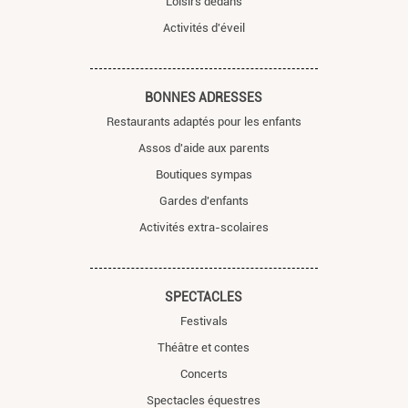
Loisirs dedans
Activités d'éveil
BONNES ADRESSES
Restaurants adaptés pour les enfants
Assos d'aide aux parents
Boutiques sympas
Gardes d'enfants
Activités extra-scolaires
SPECTACLES
Festivals
Théâtre et contes
Concerts
Spectacles équestres