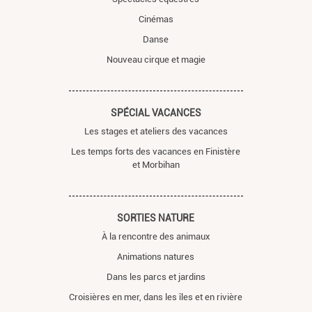
Cinémas
Danse
Nouveau cirque et magie
SPÉCIAL VACANCES
Les stages et ateliers des vacances
Les temps forts des vacances en Finistère
et Morbihan
SORTIES NATURE
À la rencontre des animaux
Animations natures
Dans les parcs et jardins
Croisières en mer, dans les îles et en rivière