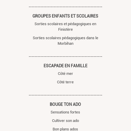
GROUPES ENFANTS ET SCOLAIRES
Sorties scolaires et pédagogiques en
Finistère
Sorties scolaires pédagogiques dans le
Morbihan
ESCAPADE EN FAMILLE
Côté mer
Côté terre
BOUGE TON ADO
Sensations fortes
Cultiver son ado
Bon plans ados