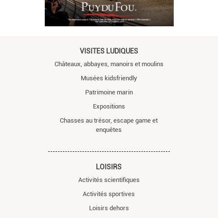
VISITES LUDIQUES
Châteaux, abbayes, manoirs et moulins
Musées kidsfriendly
Patrimoine marin
Expositions
Chasses au trésor, escape game et
enquêtes
LOISIRS
Activités scientifiques
Activités sportives
Loisirs dehors