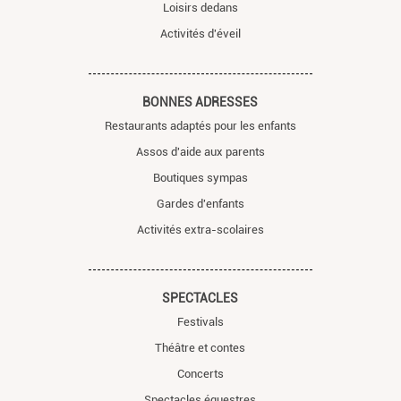
Loisirs dedans
Activités d'éveil
BONNES ADRESSES
Restaurants adaptés pour les enfants
Assos d'aide aux parents
Boutiques sympas
Gardes d'enfants
Activités extra-scolaires
SPECTACLES
Festivals
Théâtre et contes
Concerts
Spectacles équestres