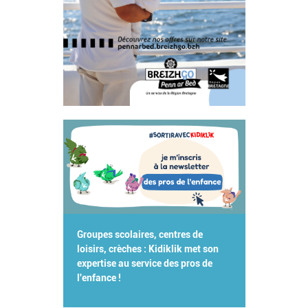
Groupes scolaires, centres de
loisirs, crèches : Kidiklik met son
expertise au service des pros de
l'enfance !