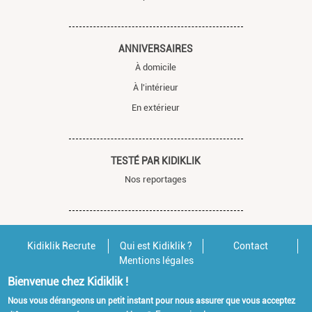
ANNIVERSAIRES
À domicile
À l'intérieur
En extérieur
TESTÉ PAR KIDIKLIK
Nos reportages
Kidiklik Recrute
Qui est Kidiklik ?
Contact
Mentions légales
Bienvenue chez Kidiklik !
Nous vous dérangeons un petit instant pour nous assurer que vous acceptez