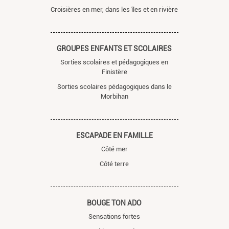
Croisières en mer, dans les îles et en rivière
GROUPES ENFANTS ET SCOLAIRES
Sorties scolaires et pédagogiques en
Finistère
Sorties scolaires pédagogiques dans le
Morbihan
ESCAPADE EN FAMILLE
Côté mer
Côté terre
BOUGE TON ADO
Sensations fortes