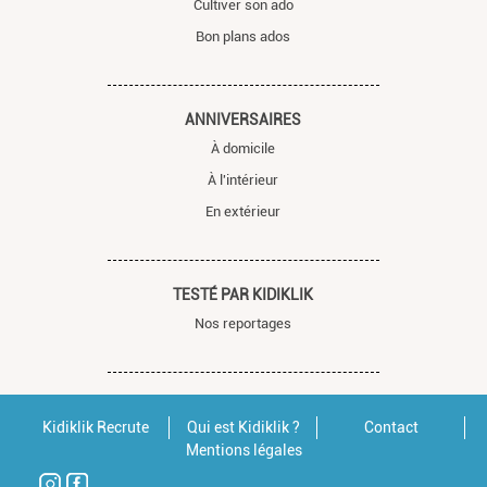
Cultiver son ado
Bon plans ados
ANNIVERSAIRES
À domicile
À l'intérieur
En extérieur
TESTÉ PAR KIDIKLIK
Nos reportages
Kidiklik Recrute
Qui est Kidiklik ?
Contact
Mentions légales