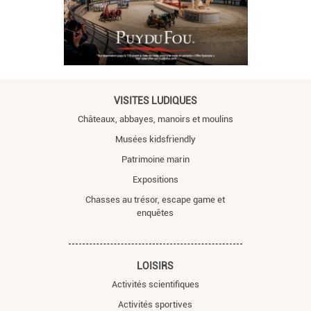
VISITES LUDIQUES
Châteaux, abbayes, manoirs et moulins
Musées kidsfriendly
Patrimoine marin
Expositions
Chasses au trésor, escape game et
enquêtes
LOISIRS
Activités scientifiques
Activités sportives