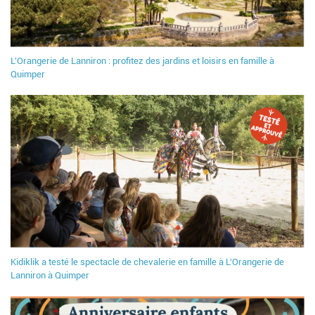
L'Orangerie de Lanniron : profitez des jardins et loisirs en famille à
Quimper
Kidiklik a testé le spectacle de chevalerie en famille à L'Orangerie de
Lanniron à Quimper