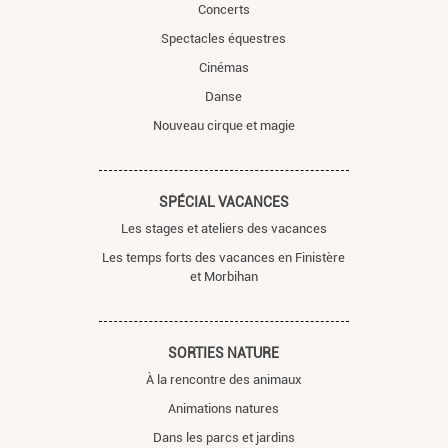
Concerts
Spectacles équestres
Cinémas
Danse
Nouveau cirque et magie
SPÉCIAL VACANCES
Les stages et ateliers des vacances
Les temps forts des vacances en Finistère
et Morbihan
SORTIES NATURE
À la rencontre des animaux
Animations natures
Dans les parcs et jardins