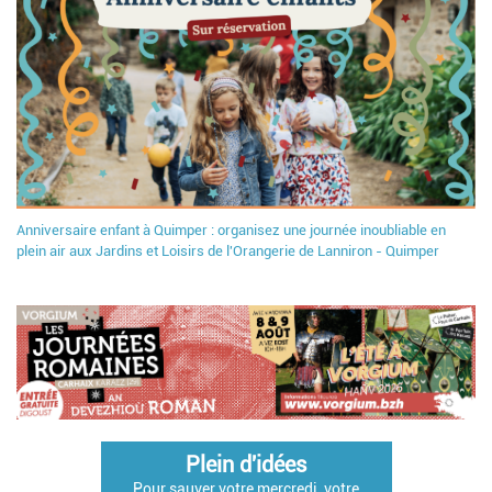
Anniversaire enfant à Quimper : organisez une journée inoubliable en
plein air aux Jardins et Loisirs de l'Orangerie de Lanniron - Quimper
Plein d'idées
Pour sauver votre mercredi, votre