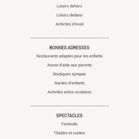
Loisirs dehors
Loisirs dedans
Activités d'éveil
BONNES ADRESSES
Restaurants adaptés pour les enfants
Assos d'aide aux parents
Boutiques sympas
Gardes d'enfants
Activités extra-scolaires
SPECTACLES
Festivals
Théâtre et contes