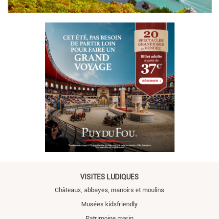
VISITES LUDIQUES
Châteaux, abbayes, manoirs et moulins
Musées kidsfriendly
Patrimoine marin