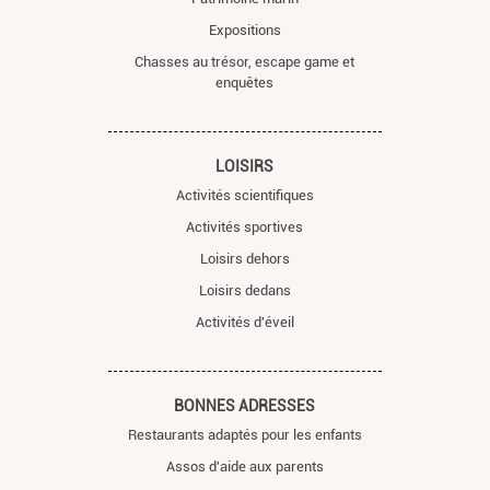
Expositions
Chasses au trésor, escape game et
enquêtes
LOISIRS
Activités scientifiques
Activités sportives
Loisirs dehors
Loisirs dedans
Activités d'éveil
BONNES ADRESSES
Restaurants adaptés pour les enfants
Assos d'aide aux parents