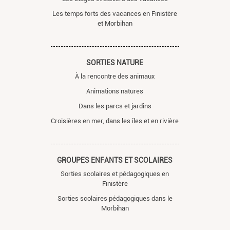
Les temps forts des vacances en Finistère
et Morbihan
SORTIES NATURE
À la rencontre des animaux
Animations natures
Dans les parcs et jardins
Croisières en mer, dans les îles et en rivière
GROUPES ENFANTS ET SCOLAIRES
Sorties scolaires et pédagogiques en
Finistère
Sorties scolaires pédagogiques dans le
Morbihan