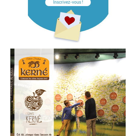
Inscrivez-vous !