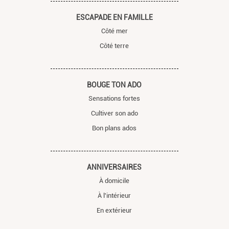
ESCAPADE EN FAMILLE
Côté mer
Côté terre
BOUGE TON ADO
Sensations fortes
Cultiver son ado
Bon plans ados
ANNIVERSAIRES
À domicile
À l'intérieur
En extérieur